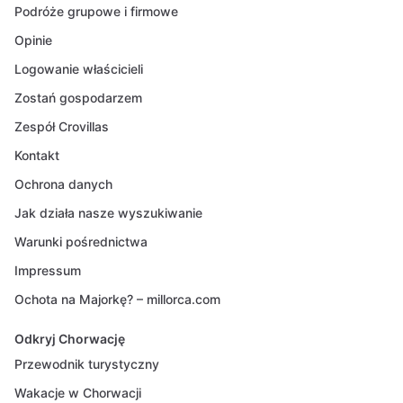
Podróże grupowe i firmowe
Opinie
Logowanie właścicieli
Zostań gospodarzem
Zespół Crovillas
Kontakt
Ochrona danych
Jak działa nasze wyszukiwanie
Warunki pośrednictwa
Impressum
Ochota na Majorkę? – millorca.com
Odkryj Chorwację
Przewodnik turystyczny
Wakacje w Chorwacji