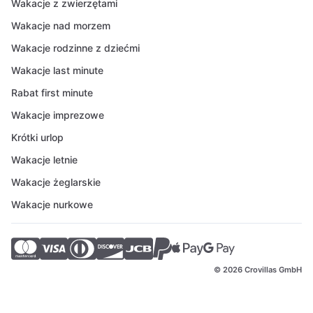
Wakacje z zwierzętami
Wakacje nad morzem
Wakacje rodzinne z dziećmi
Wakacje last minute
Rabat first minute
Wakacje imprezowe
Krótki urlop
Wakacje letnie
Wakacje żeglarskie
Wakacje nurkowe
© 2026 Crovillas GmbH