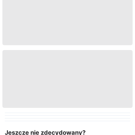
Jeszcze nie zdecydowany?