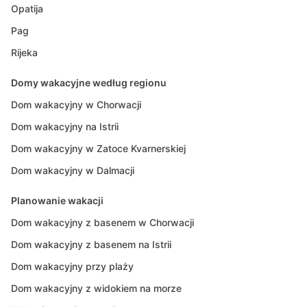
Opatija
Pag
Rijeka
Domy wakacyjne według regionu
Dom wakacyjny w Chorwacji
Dom wakacyjny na Istrii
Dom wakacyjny w Zatoce Kvarnerskiej
Dom wakacyjny w Dalmacji
Planowanie wakacji
Dom wakacyjny z basenem w Chorwacji
Dom wakacyjny z basenem na Istrii
Dom wakacyjny przy plaży
Dom wakacyjny z widokiem na morze