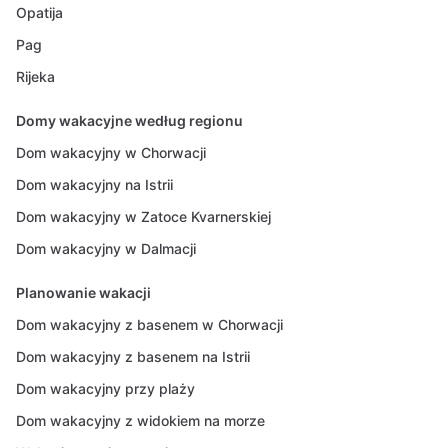
Opatija
Pag
Rijeka
Domy wakacyjne według regionu
Dom wakacyjny w Chorwacji
Dom wakacyjny na Istrii
Dom wakacyjny w Zatoce Kvarnerskiej
Dom wakacyjny w Dalmacji
Planowanie wakacji
Dom wakacyjny z basenem w Chorwacji
Dom wakacyjny z basenem na Istrii
Dom wakacyjny przy plaży
Dom wakacyjny z widokiem na morze