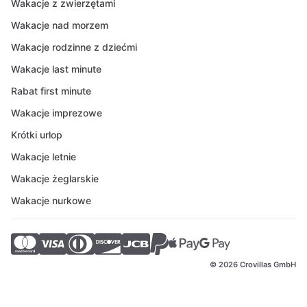
Wakacje z zwierzętami
Wakacje nad morzem
Wakacje rodzinne z dziećmi
Wakacje last minute
Rabat first minute
Wakacje imprezowe
Krótki urlop
Wakacje letnie
Wakacje żeglarskie
Wakacje nurkowe
© 2026 Crovillas GmbH