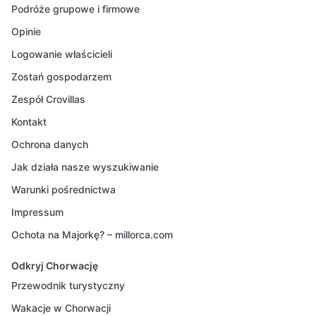
Podróże grupowe i firmowe
Opinie
Logowanie właścicieli
Zostań gospodarzem
Zespół Crovillas
Kontakt
Ochrona danych
Jak działa nasze wyszukiwanie
Warunki pośrednictwa
Impressum
Ochota na Majorkę? – millorca.com
Odkryj Chorwację
Przewodnik turystyczny
Wakacje w Chorwacji