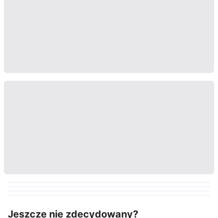
Jeszcze nie zdecydowany?