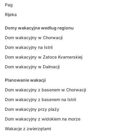
Pag
Rijeka
Domy wakacyjne według regionu
Dom wakacyjny w Chorwacji
Dom wakacyjny na Istrii
Dom wakacyjny w Zatoce Kvarnerskiej
Dom wakacyjny w Dalmacji
Planowanie wakacji
Dom wakacyjny z basenem w Chorwacji
Dom wakacyjny z basenem na Istrii
Dom wakacyjny przy plaży
Dom wakacyjny z widokiem na morze
Wakacje z zwierzętami