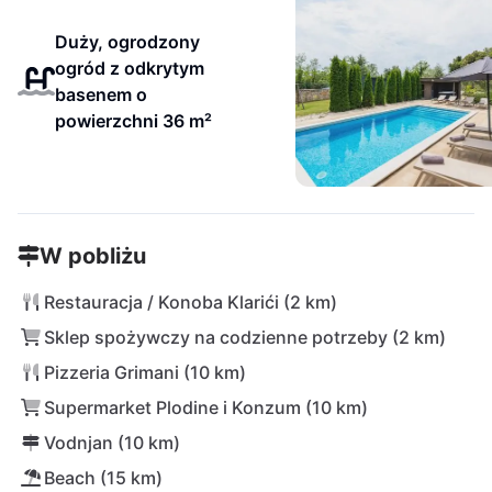
Duży, ogrodzony
ogród z odkrytym
basenem o
powierzchni 36 m²
W pobliżu
Restauracja / Konoba Klarići (2 km)
Sklep spożywczy na codzienne potrzeby (2 km)
Pizzeria Grimani (10 km)
Supermarket Plodine i Konzum (10 km)
Vodnjan (10 km)
Beach (15 km)