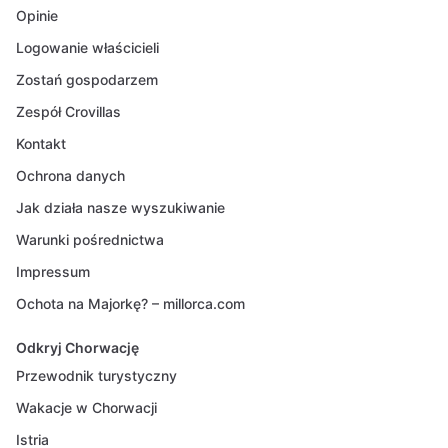
Opinie
Logowanie właścicieli
Zostań gospodarzem
Zespół Crovillas
Kontakt
Ochrona danych
Jak działa nasze wyszukiwanie
Warunki pośrednictwa
Impressum
Ochota na Majorkę? – millorca.com
Odkryj Chorwację
Przewodnik turystyczny
Wakacje w Chorwacji
Istria