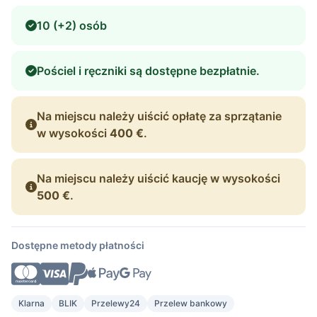
10 (+2) osób
Pościel i ręczniki są dostępne bezpłatnie.
Na miejscu należy uiścić opłatę za sprzątanie
w wysokości
400 €
.
Na miejscu należy uiścić kaucję w wysokości
500 €
.
Dostępne metody płatności
Klarna
BLIK
Przelewy24
Przelew bankowy