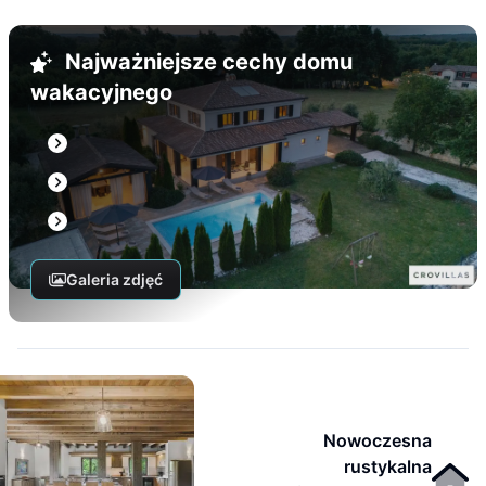
Najważniejsze cechy domu
wakacyjnego
Galeria zdjęć
Nowoczesna
rustykalna