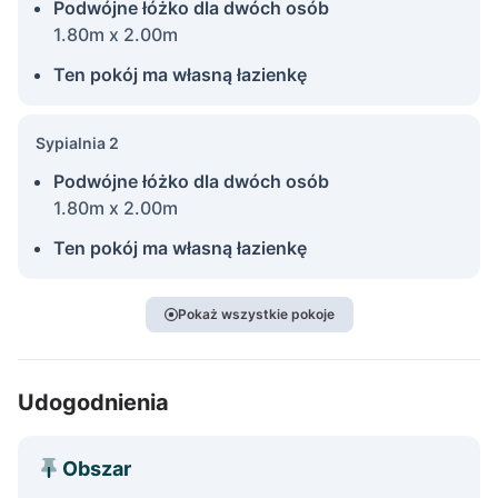
Podwójne łóżko dla dwóch osób
1.80m x 2.00m
Ten pokój ma własną łazienkę
Sypialnia 2
Podwójne łóżko dla dwóch osób
1.80m x 2.00m
Ten pokój ma własną łazienkę
Pokaż wszystkie pokoje
Udogodnienia
Obszar