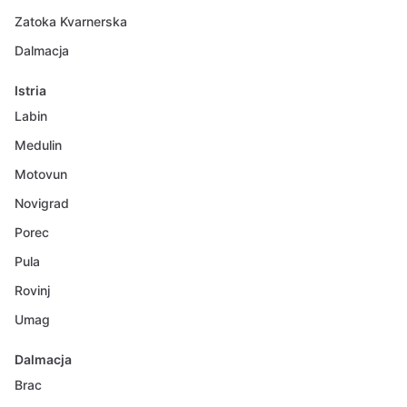
Zatoka Kvarnerska
Dalmacja
Istria
Labin
Medulin
Motovun
Novigrad
Porec
Pula
Rovinj
Umag
Dalmacja
Brac