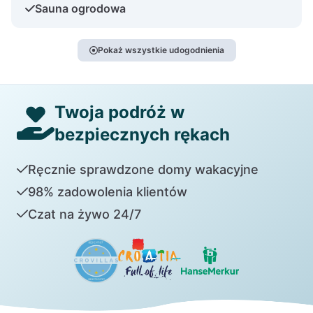
Sauna ogrodowa
Pokaż wszystkie udogodnienia
Twoja podróż w
bezpiecznych rękach
Ręcznie sprawdzone domy wakacyjne
98% zadowolenia klientów
Czat na żywo 24/7