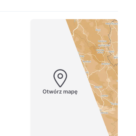
Otwórz mapę