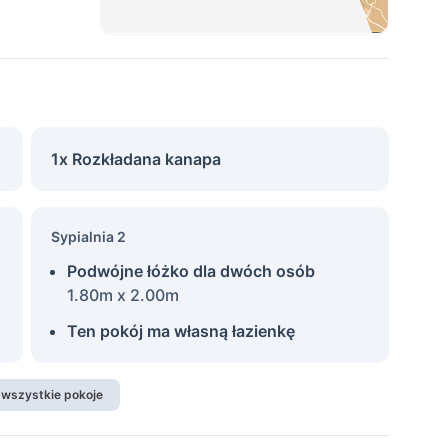
1x Rozkładana kanapa
Sypialnia 2
Podwójne łóżko dla dwóch osób
1.80m x 2.00m
Ten pokój ma własną łazienkę
 wszystkie pokoje