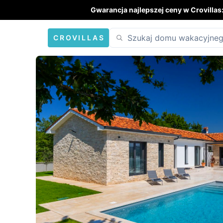
Gwarancja najlepszej ceny w Crovillas
CROVILLAS