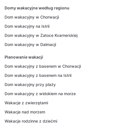
Domy wakacyjne według regionu
Dom wakacyjny w Chorwacji
Dom wakacyjny na Istrii
Dom wakacyjny w Zatoce Kvarnerskiej
Dom wakacyjny w Dalmacji
Planowanie wakacji
Dom wakacyjny z basenem w Chorwacji
Dom wakacyjny z basenem na Istrii
Dom wakacyjny przy plaży
Dom wakacyjny z widokiem na morze
Wakacje z zwierzętami
Wakacje nad morzem
Wakacje rodzinne z dziećmi