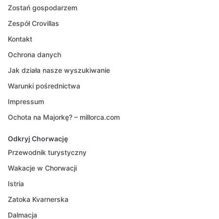
Zostań gospodarzem
Zespół Crovillas
Kontakt
Ochrona danych
Jak działa nasze wyszukiwanie
Warunki pośrednictwa
Impressum
Ochota na Majorkę? – millorca.com
Odkryj Chorwację
Przewodnik turystyczny
Wakacje w Chorwacji
Istria
Zatoka Kvarnerska
Dalmacja