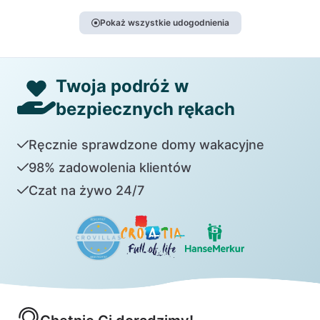
Pokaż wszystkie udogodnienia
Twoja podróż w
bezpiecznych rękach
Ręcznie sprawdzone domy wakacyjne
98% zadowolenia klientów
Czat na żywo 24/7