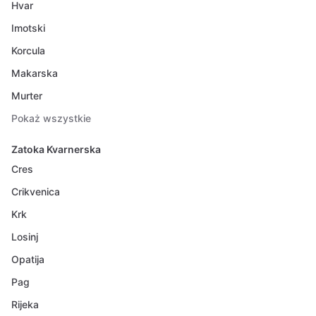
Hvar
Imotski
Korcula
Makarska
Murter
Pokaż wszystkie
Zatoka Kvarnerska
Cres
Crikvenica
Krk
Losinj
Opatija
Pag
Rijeka