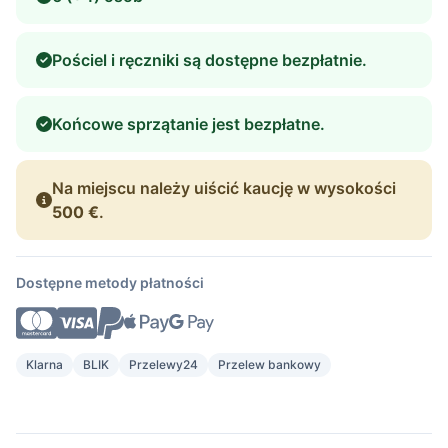
Pościel i ręczniki są dostępne bezpłatnie.
Końcowe sprzątanie jest bezpłatne.
Na miejscu należy uiścić kaucję w wysokości
500 €
.
Dostępne metody płatności
Klarna
BLIK
Przelewy24
Przelew bankowy