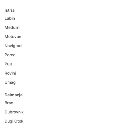
Istria
Labin
Medulin
Motovun
Novigrad
Porec
Pula
Rovinj
Umag
Dalmacja
Brac
Dubrovnik
Dugi Otok