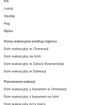
Krk
Losinj
Opatija
Pag
Rijeka
Domy wakacyjne według regionu
Dom wakacyjny w Chorwacji
Dom wakacyjny na Istrii
Dom wakacyjny w Zatoce Kvarnerskiej
Dom wakacyjny w Dalmacji
Planowanie wakacji
Dom wakacyjny z basenem w Chorwacji
Dom wakacyjny z basenem na Istrii
Dom wakacyjny przy plaży