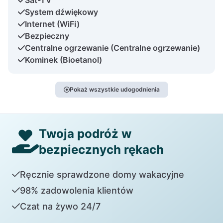
System dźwiękowy
Internet (WiFi)
Bezpieczny
Centralne ogrzewanie (Centralne ogrzewanie)
Kominek (Bioetanol)
Pokaż wszystkie udogodnienia
Twoja podróż w
bezpiecznych rękach
Ręcznie sprawdzone domy wakacyjne
98% zadowolenia klientów
Czat na żywo 24/7