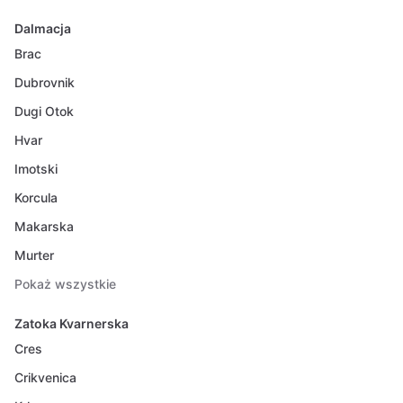
Dalmacja
Brac
Dubrovnik
Dugi Otok
Hvar
Imotski
Korcula
Makarska
Murter
Pokaż wszystkie
Zatoka Kvarnerska
Cres
Crikvenica