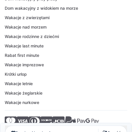
Dom wakacyjny z widokiem na morze
Wakacje z zwierzętami
Wakacje nad morzem
Wakacje rodzinne z dziećmi
Wakacje last minute
Rabat first minute
Wakacje imprezowe
Krótki urlop
Wakacje letnie
Wakacje żeglarskie
Wakacje nurkowe
© 2026 Crovillas GmbH