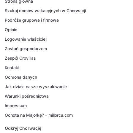
Strona główna
Szukaj domów wakacyjnych w Chorwacji
Podróże grupowe i firmowe
Opinie
Logowanie właścicieli
Zostań gospodarzem
Zespół Crovillas
Kontakt
Ochrona danych
Jak działa nasze wyszukiwanie
Warunki pośrednictwa
Impressum
Ochota na Majorkę? – millorca.com
Odkryj Chorwację