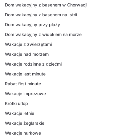
Dom wakacyjny z basenem w Chorwacji
Dom wakacyjny z basenem na Istrii
Dom wakacyjny przy plaży
Dom wakacyjny z widokiem na morze
Wakacje z zwierzętami
Wakacje nad morzem
Wakacje rodzinne z dziećmi
Wakacje last minute
Rabat first minute
Wakacje imprezowe
Krótki urlop
Wakacje letnie
Wakacje żeglarskie
Wakacje nurkowe