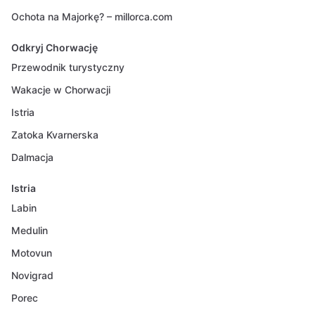
Ochota na Majorkę? – millorca.com
Odkryj Chorwację
Przewodnik turystyczny
Wakacje w Chorwacji
Istria
Zatoka Kvarnerska
Dalmacja
Istria
Labin
Medulin
Motovun
Novigrad
Porec