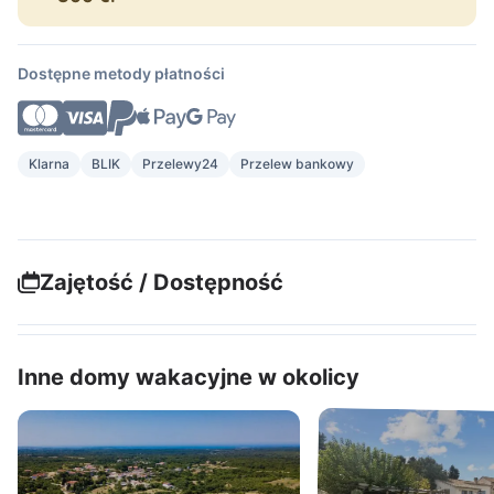
Dostępne metody płatności
Klarna
BLIK
Przelewy24
Przelew bankowy
Zajętość / Dostępność
Inne domy wakacyjne w okolicy