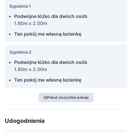
Sypialnia 1
Podwójne łóżko dla dwóch osób
1.80m x 2.00m
Ten pokój ma własną łazienkę
Sypialnia 2
Podwójne łóżko dla dwóch osób
1.80m x 2.00m
Ten pokój ma własną łazienkę
Pokaż wszystkie pokoje
Udogodnienia