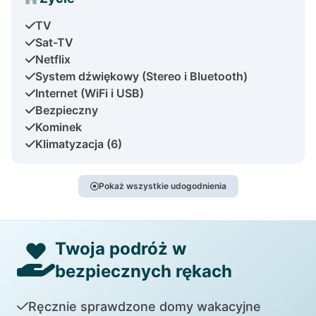
TV
Sat-TV
Netflix
System dźwiękowy (Stereo i Bluetooth)
Internet (WiFi i USB)
Bezpieczny
Kominek
Klimatyzacja (6)
Pokaż wszystkie udogodnienia
Twoja podróż w
bezpiecznych rękach
Ręcznie sprawdzone domy wakacyjne