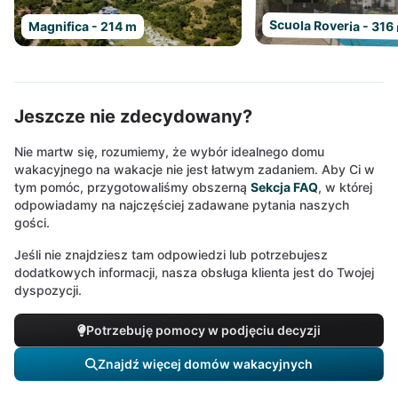
Scuola Roveria - 316
Magnifica - 214 m
Jeszcze nie zdecydowany?
Nie martw się, rozumiemy, że wybór idealnego domu
wakacyjnego na wakacje nie jest łatwym zadaniem. Aby Ci w
tym pomóc, przygotowaliśmy obszerną
Sekcja FAQ
, w której
odpowiadamy na najczęściej zadawane pytania naszych
gości.
Jeśli nie znajdziesz tam odpowiedzi lub potrzebujesz
dodatkowych informacji, nasza obsługa klienta jest do Twojej
dyspozycji.
Potrzebuję pomocy w podjęciu decyzji
Znajdź więcej domów wakacyjnych