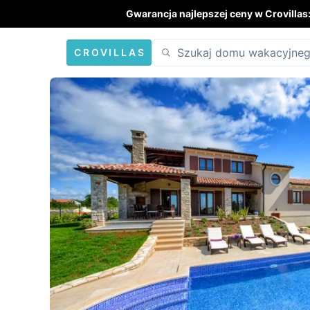
Gwarancja najlepszej ceny w Crovillas
CROVILLAS