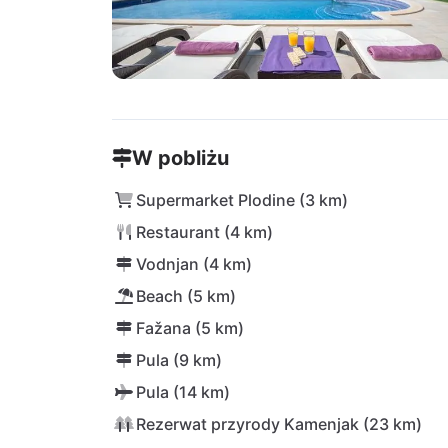
W pobliżu
Supermarket Plodine (3 km)
Restaurant (4 km)
Vodnjan (4 km)
Beach (5 km)
Fažana (5 km)
Pula (9 km)
Pula (14 km)
Rezerwat przyrody Kamenjak (23 km)