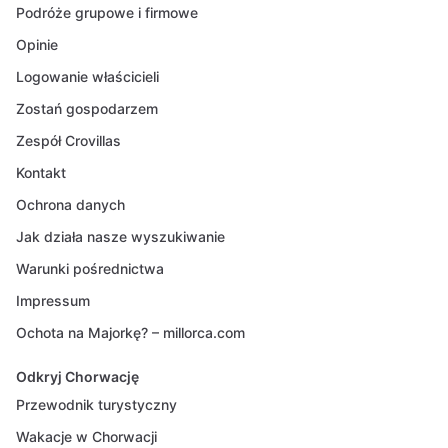
Podróże grupowe i firmowe
Opinie
Logowanie właścicieli
Zostań gospodarzem
Zespół Crovillas
Kontakt
Ochrona danych
Jak działa nasze wyszukiwanie
Warunki pośrednictwa
Impressum
Ochota na Majorkę? – millorca.com
Odkryj Chorwację
Przewodnik turystyczny
Wakacje w Chorwacji