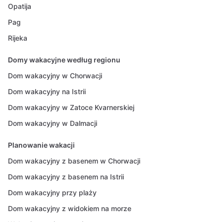
Opatija
Pag
Rijeka
Domy wakacyjne według regionu
Dom wakacyjny w Chorwacji
Dom wakacyjny na Istrii
Dom wakacyjny w Zatoce Kvarnerskiej
Dom wakacyjny w Dalmacji
Planowanie wakacji
Dom wakacyjny z basenem w Chorwacji
Dom wakacyjny z basenem na Istrii
Dom wakacyjny przy plaży
Dom wakacyjny z widokiem na morze