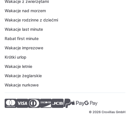
Wakacje z zwierzętami
Wakacje nad morzem
Wakacje rodzinne z dziećmi
Wakacje last minute
Rabat first minute
Wakacje imprezowe
Krótki urlop
Wakacje letnie
Wakacje żeglarskie
Wakacje nurkowe
© 2026 Crovillas GmbH