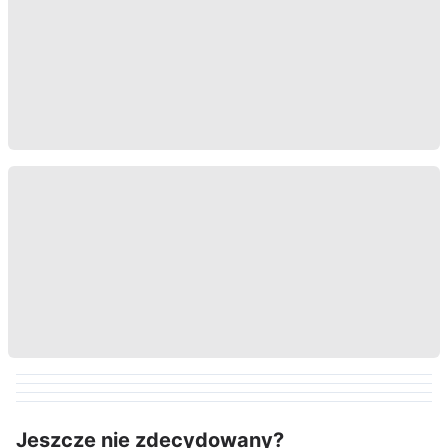
Jeszcze nie zdecydowany?