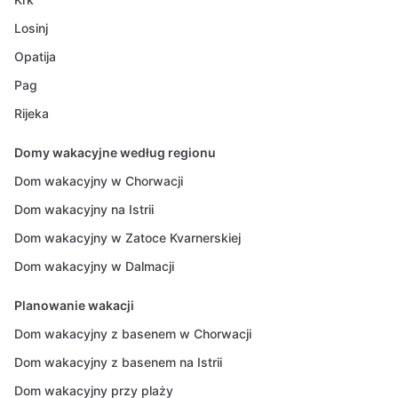
Losinj
Opatija
Pag
Rijeka
Domy wakacyjne według regionu
Dom wakacyjny w Chorwacji
Dom wakacyjny na Istrii
Dom wakacyjny w Zatoce Kvarnerskiej
Dom wakacyjny w Dalmacji
Planowanie wakacji
Dom wakacyjny z basenem w Chorwacji
Dom wakacyjny z basenem na Istrii
Dom wakacyjny przy plaży