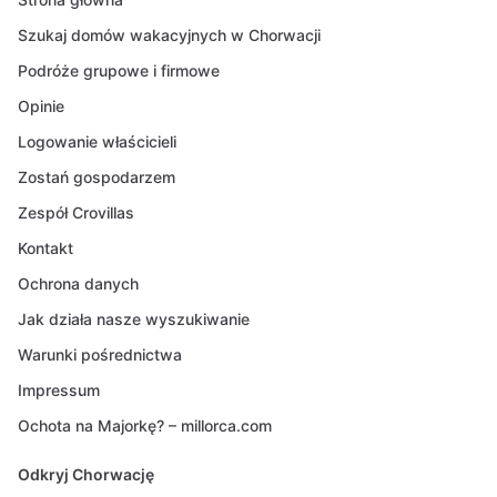
Szukaj domów wakacyjnych w Chorwacji
Podróże grupowe i firmowe
Opinie
Logowanie właścicieli
Zostań gospodarzem
Zespół Crovillas
Kontakt
Ochrona danych
Jak działa nasze wyszukiwanie
Warunki pośrednictwa
Impressum
Ochota na Majorkę? – millorca.com
Odkryj Chorwację