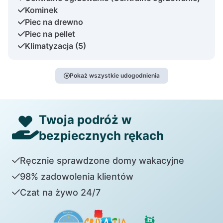
Kominek
Piec na drewno
Piec na pellet
Klimatyzacja (5)
Pokaż wszystkie udogodnienia
Twoja podróż w
bezpiecznych rękach
Ręcznie sprawdzone domy wakacyjne
98% zadowolenia klientów
Czat na żywo 24/7