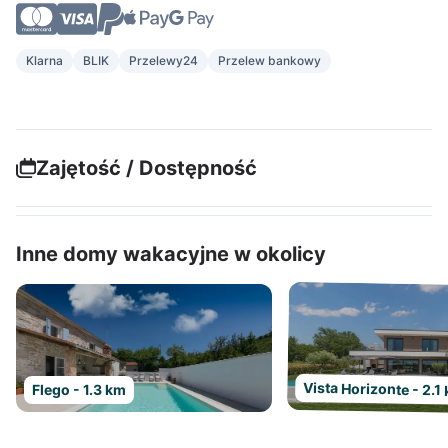
Klarna
BLIK
Przelewy24
Przelew bankowy
Zajętość / Dostępność
Inne domy wakacyjne w okolicy
Vista Horizonte - 2.1
Flego - 1.3 km