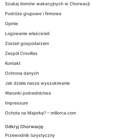
Szukaj domów wakacyjnych w Chorwacji
Podróże grupowe i firmowe
Opinie
Logowanie właścicieli
Zostań gospodarzem
Zespół Crovillas
Kontakt
Ochrona danych
Jak działa nasze wyszukiwanie
Warunki pośrednictwa
Impressum
Ochota na Majorkę? – millorca.com
Odkryj Chorwację
Przewodnik turystyczny