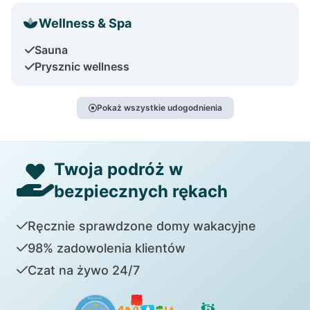
Wellness & Spa
Sauna
Prysznic wellness
Pokaż wszystkie udogodnienia
Twoja podróż w
bezpiecznych rękach
Ręcznie sprawdzone domy wakacyjne
98% zadowolenia klientów
Czat na żywo 24/7