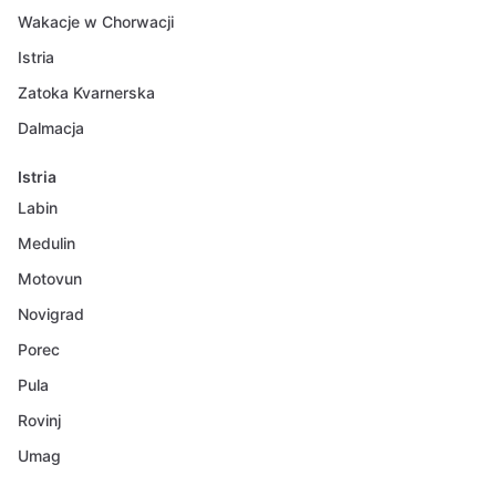
Wakacje w Chorwacji
Istria
Zatoka Kvarnerska
Dalmacja
Istria
Labin
Medulin
Motovun
Novigrad
Porec
Pula
Rovinj
Umag