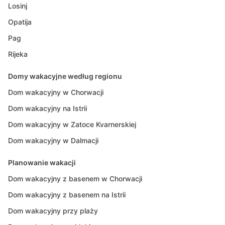
Losinj
Opatija
Pag
Rijeka
Domy wakacyjne według regionu
Dom wakacyjny w Chorwacji
Dom wakacyjny na Istrii
Dom wakacyjny w Zatoce Kvarnerskiej
Dom wakacyjny w Dalmacji
Planowanie wakacji
Dom wakacyjny z basenem w Chorwacji
Dom wakacyjny z basenem na Istrii
Dom wakacyjny przy plaży