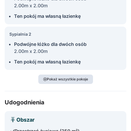
2.00m x 2.00m
Ten pokój ma własną łazienkę
Sypialnia 2
Podwójne łóżko dla dwóch osób
2.00m x 2.00m
Ten pokój ma własną łazienkę
Pokaż wszystkie pokoje
Udogodnienia
Obszar
Przestrzeń życiowa (250 m²)