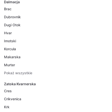
Dalmacja
Brac
Dubrovnik
Dugi Otok
Hvar
Imotski
Korcula
Makarska
Murter
Pokaż wszystkie
Zatoka Kvarnerska
Cres
Crikvenica
Krk