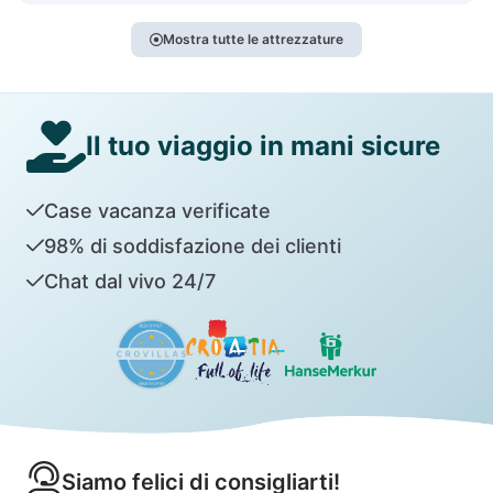
Mostra tutte le attrezzature
Il tuo viaggio in mani sicure
Case vacanza verificate
98% di soddisfazione dei clienti
Chat dal vivo 24/7
Siamo felici di consigliarti!