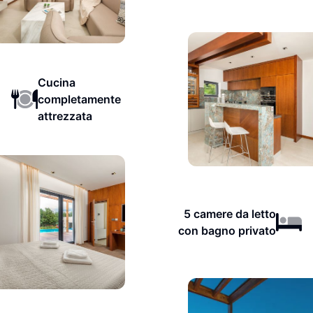
Cucina
completamente
attrezzata
5 camere da letto
con bagno privato