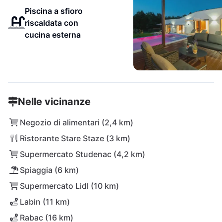
Piscina a sfioro
riscaldata con
cucina esterna
Nelle vicinanze
Negozio di alimentari (2,4 km)
Ristorante Stare Staze (3 km)
Supermercato Studenac (4,2 km)
Spiaggia (6 km)
Supermercato Lidl (10 km)
Labin (11 km)
Rabac (16 km)