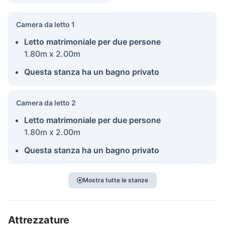
Camera da letto 1
Letto matrimoniale per due persone
1.80m x 2.00m
Questa stanza ha un bagno privato
Camera da letto 2
Letto matrimoniale per due persone
1.80m x 2.00m
Questa stanza ha un bagno privato
Mostra tutte le stanze
Attrezzature