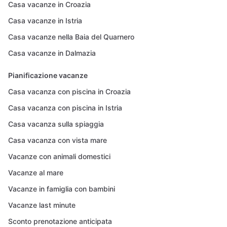
Casa vacanze in Croazia
Casa vacanze in Istria
Casa vacanze nella Baia del Quarnero
Casa vacanze in Dalmazia
Pianificazione vacanze
Casa vacanza con piscina in Croazia
Casa vacanza con piscina in Istria
Casa vacanza sulla spiaggia
Casa vacanza con vista mare
Vacanze con animali domestici
Vacanze al mare
Vacanze in famiglia con bambini
Vacanze last minute
Sconto prenotazione anticipata