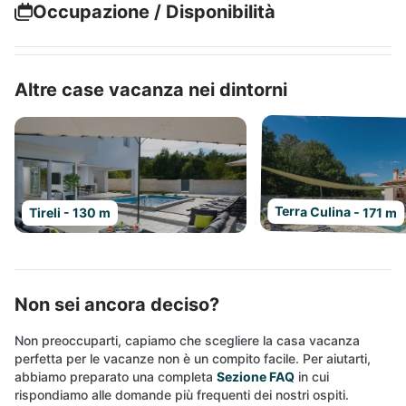
Occupazione / Disponibilità
Altre case vacanza nei dintorni
Terra Culina - 171 m
Tireli - 130 m
Non sei ancora deciso?
Non preoccuparti, capiamo che scegliere la casa vacanza
perfetta per le vacanze non è un compito facile. Per aiutarti,
abbiamo preparato una completa
Sezione FAQ
in cui
rispondiamo alle domande più frequenti dei nostri ospiti.