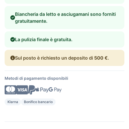
Biancheria da letto e asciugamani sono forniti
gratuitamente.
La pulizia finale è gratuita.
Sul posto è richiesto un deposito di
500 €
.
Metodi di pagamento disponibili
Klarna
Bonifico bancario