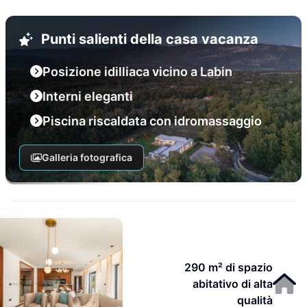
Punti salienti della casa vacanza
Posizione idilliaca vicino a Labin
Interni eleganti
Piscina riscaldata con idromassaggio
Galleria fotografica
290 m² di spazio
abitativo di alta
qualità