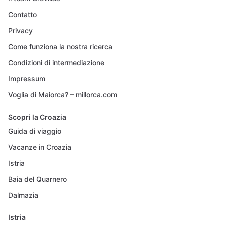
Contatto
Privacy
Come funziona la nostra ricerca
Condizioni di intermediazione
Impressum
Voglia di Maiorca? – millorca.com
Scopri la Croazia
Guida di viaggio
Vacanze in Croazia
Istria
Baia del Quarnero
Dalmazia
Istria