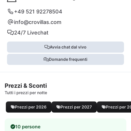
+49 521 92278504
info@crovillas.com
24/7 Livechat
Avvia chat dal vivo
Domande frequenti
Prezzi & Sconti
Tutti i prezzi per notte
Prezzi per 2026
Prezzi per 2027
Prezzi per 
10 persone