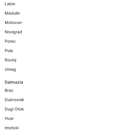
Labin
Medulin
Motovun
Novigrad
Porec
Pula
Rovinj
Umag
Dalmazia
Brac
Dubrovnik
Dugi Otok
Hvar
Imotski