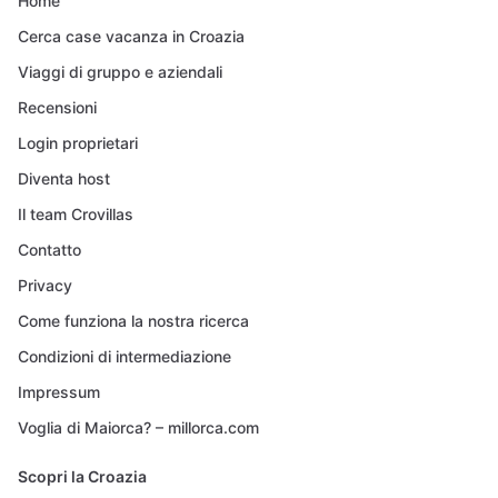
Home
Cerca case vacanza in Croazia
Viaggi di gruppo e aziendali
Recensioni
Login proprietari
Diventa host
Il team Crovillas
Contatto
Privacy
Come funziona la nostra ricerca
Condizioni di intermediazione
Impressum
Voglia di Maiorca? – millorca.com
Scopri la Croazia