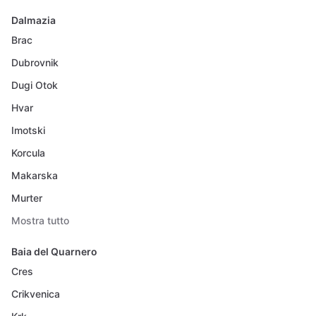
Dalmazia
Brac
Dubrovnik
Dugi Otok
Hvar
Imotski
Korcula
Makarska
Murter
Mostra tutto
Baia del Quarnero
Cres
Crikvenica