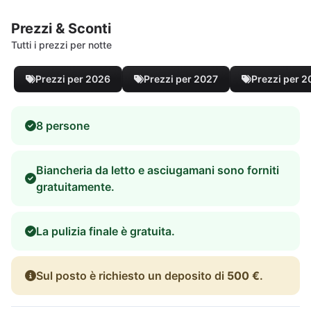
Prezzi & Sconti
Tutti i prezzi per notte
Prezzi per 2026
Prezzi per 2027
Prezzi per 
8 persone
Biancheria da letto e asciugamani sono forniti
gratuitamente.
La pulizia finale è gratuita.
Sul posto è richiesto un deposito di
500 €
.