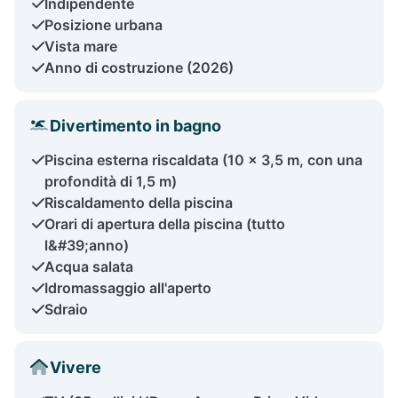
Indipendente
Posizione urbana
Vista mare
Anno di costruzione (2026)
Divertimento in bagno
Piscina esterna riscaldata (10 x 3,5 m, con una
profondità di 1,5 m)
Riscaldamento della piscina
Orari di apertura della piscina (tutto
l&#39;anno)
Acqua salata
Idromassaggio all'aperto
Sdraio
Vivere