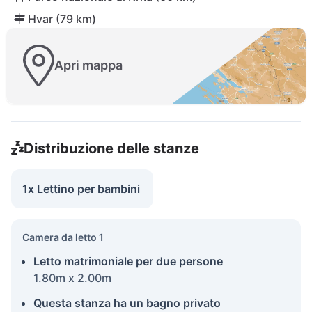
Hvar (79 km)
Apri mappa
Distribuzione delle stanze
1x Lettino per bambini
Camera da letto 1
Letto matrimoniale per due persone
1.80m x 2.00m
Questa stanza ha un bagno privato