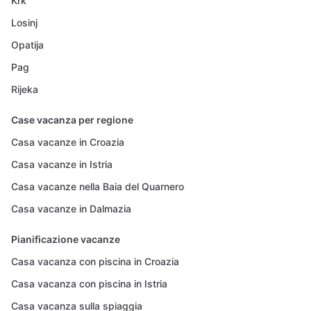
Krk
Losinj
Opatija
Pag
Rijeka
Case vacanza per regione
Casa vacanze in Croazia
Casa vacanze in Istria
Casa vacanze nella Baia del Quarnero
Casa vacanze in Dalmazia
Pianificazione vacanze
Casa vacanza con piscina in Croazia
Casa vacanza con piscina in Istria
Casa vacanza sulla spiaggia