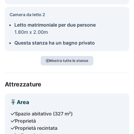
Camera da letto 2
Letto matrimoniale per due persone
1.80m x 2.00m
Questa stanza ha un bagno privato
Mostra tutte le stanze
Attrezzature
Area
Spazio abitativo (327 m²)
Proprietà
Proprietà recintata