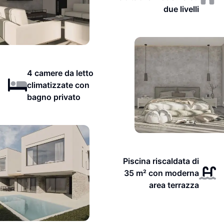
due livelli
4 camere da letto
climatizzate con
bagno privato
Piscina riscaldata di
35 m² con moderna
area terrazza