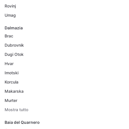
Rovinj
Umag
Dalmazia
Brac
Dubrovnik
Dugi Otok
Hvar
Imotski
Korcula
Makarska
Murter
Mostra tutto
Baia del Quarnero