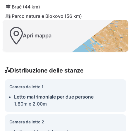
Brać (44 km)
Parco naturale Biokovo (56 km)
Apri mappa
Distribuzione delle stanze
Camera da letto 1
Letto matrimoniale per due persone
1.80m x 2.00m
Camera da letto 2