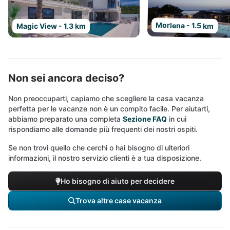
Morlena - 1.5 km
Magic View - 1.3 km
Non sei ancora deciso?
Non preoccuparti, capiamo che scegliere la casa vacanza
perfetta per le vacanze non è un compito facile. Per aiutarti,
abbiamo preparato una completa
Sezione FAQ
in cui
rispondiamo alle domande più frequenti dei nostri ospiti.
Se non trovi quello che cerchi o hai bisogno di ulteriori
informazioni, il nostro servizio clienti è a tua disposizione.
Ho bisogno di aiuto per decidere
Trova altre case vacanza