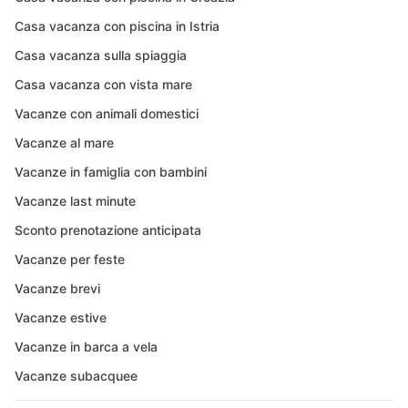
Casa vacanza con piscina in Istria
Casa vacanza sulla spiaggia
Casa vacanza con vista mare
Vacanze con animali domestici
Vacanze al mare
Vacanze in famiglia con bambini
Vacanze last minute
Sconto prenotazione anticipata
Vacanze per feste
Vacanze brevi
Vacanze estive
Vacanze in barca a vela
Vacanze subacquee