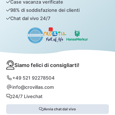
Case vacanza verificate
98% di soddisfazione dei clienti
Chat dal vivo 24/7
Siamo felici di consigliarti!
+49 521 92278504
info@crovillas.com
24/7 Livechat
Avvia chat dal vivo