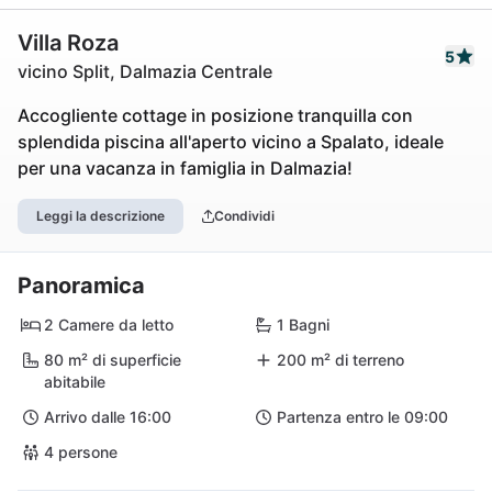
Villa Roza
5
vicino Split, Dalmazia Centrale
Accogliente cottage in posizione tranquilla con
splendida piscina all'aperto vicino a Spalato, ideale
per una vacanza in famiglia in Dalmazia!
Leggi la descrizione
Condividi
Panoramica
2 Camere da letto
1 Bagni
80 m² di superficie
200 m² di terreno
abitabile
Arrivo dalle 16:00
Partenza entro le 09:00
4 persone