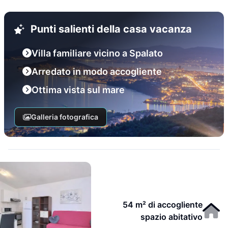
Punti salienti della casa vacanza
Villa familiare vicino a Spalato
Arredato in modo accogliente
Ottima vista sul mare
Galleria fotografica
54 m² di accogliente
spazio abitativo