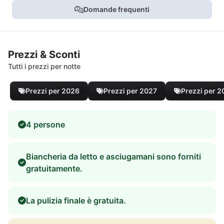
Domande frequenti
Prezzi & Sconti
Tutti i prezzi per notte
Prezzi per 2026
Prezzi per 2027
Prezzi per 
4 persone
Biancheria da letto e asciugamani sono forniti
gratuitamente.
La pulizia finale è gratuita.