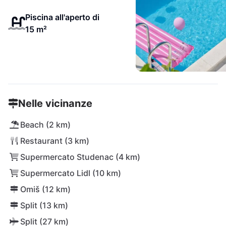
Piscina all'aperto di
15 m²
Nelle vicinanze
Beach (2 km)
Restaurant (3 km)
Supermercato Studenac (4 km)
Supermercato Lidl (10 km)
Omiš (12 km)
Split (13 km)
Split (27 km)