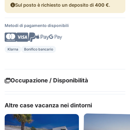
Sul posto è richiesto un deposito di
400 €
.
Metodi di pagamento disponibili
Klarna
Bonifico bancario
Occupazione / Disponibilità
Altre case vacanza nei dintorni