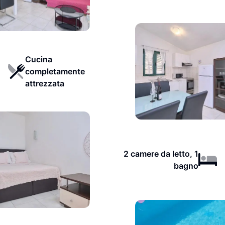
Cucina
completamente
attrezzata
2 camere da letto, 1
bagno