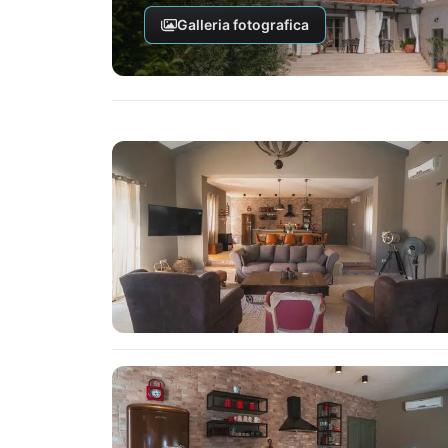
Galleria fotografica