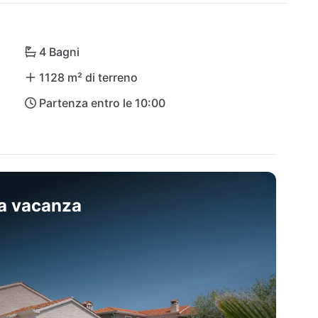
4 Bagni
1128 m² di terreno
Partenza entro le 10:00
sa vacanza