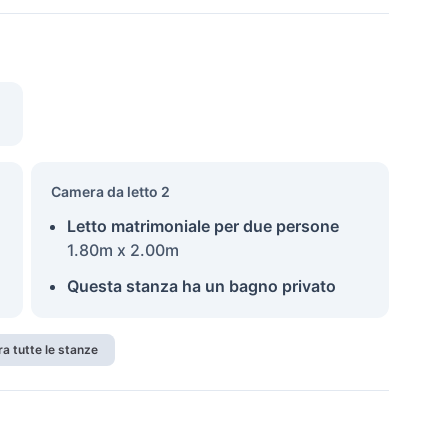
Camera da letto 2
Letto matrimoniale per due persone
1.80m x 2.00m
Questa stanza ha un bagno privato
a tutte le stanze