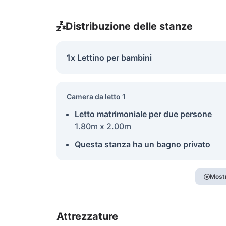
Distribuzione delle stanze
1x Lettino per bambini
Camera da letto 1
Letto matrimoniale per due persone
1.80m x 2.00m
Questa stanza ha un bagno privato
Mostr
Attrezzature