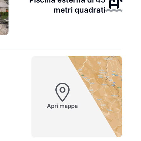
metri quadrati
Apri mappa