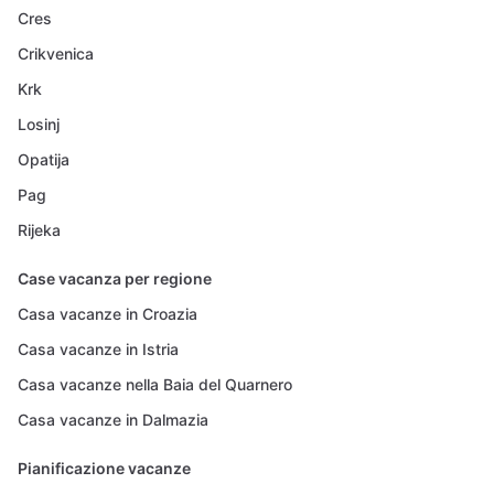
Cres
Crikvenica
Krk
Losinj
Opatija
Pag
Rijeka
Case vacanza per regione
Casa vacanze in Croazia
Casa vacanze in Istria
Casa vacanze nella Baia del Quarnero
Casa vacanze in Dalmazia
Pianificazione vacanze