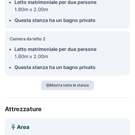
Letto matrimoniale per due persone
1.80m x 2.00m
Questa stanza ha un bagno privato
Camera da letto 2
Letto matrimoniale per due persone
1.80m x 2.00m
Questa stanza ha un bagno privato
Mostra tutte le stanze
Attrezzature
Area