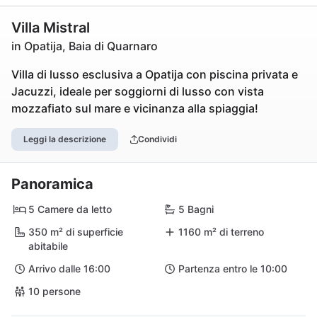
Villa Mistral
in Opatija, Baia di Quarnaro
Villa di lusso esclusiva a Opatija con piscina privata e
Jacuzzi, ideale per soggiorni di lusso con vista
mozzafiato sul mare e vicinanza alla spiaggia!
Leggi la descrizione
Condividi
Panoramica
5 Camere da letto
5 Bagni
350 m² di superficie
1160 m² di terreno
abitabile
Arrivo dalle 16:00
Partenza entro le 10:00
10 persone