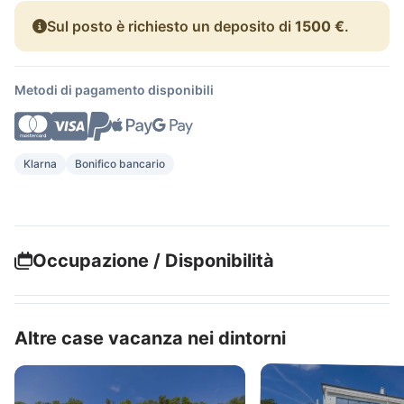
Sul posto è richiesto un deposito di
1500 €
.
Metodi di pagamento disponibili
Klarna
Bonifico bancario
Occupazione / Disponibilità
Altre case vacanza nei dintorni