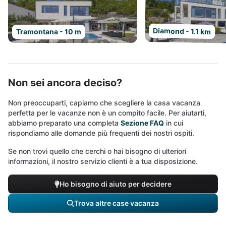
Diamond - 1.1 km
Tramontana - 10 m
Non sei ancora deciso?
Non preoccuparti, capiamo che scegliere la casa vacanza
perfetta per le vacanze non è un compito facile. Per aiutarti,
abbiamo preparato una completa
Sezione FAQ
in cui
rispondiamo alle domande più frequenti dei nostri ospiti.
Se non trovi quello che cerchi o hai bisogno di ulteriori
informazioni, il nostro servizio clienti è a tua disposizione.
Ho bisogno di aiuto per decidere
Trova altre case vacanza