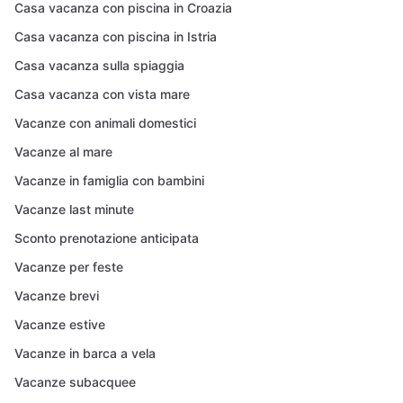
Casa vacanza con piscina in Croazia
Casa vacanza con piscina in Istria
Casa vacanza sulla spiaggia
Casa vacanza con vista mare
Vacanze con animali domestici
Vacanze al mare
Vacanze in famiglia con bambini
Vacanze last minute
Sconto prenotazione anticipata
Vacanze per feste
Vacanze brevi
Vacanze estive
Vacanze in barca a vela
Vacanze subacquee