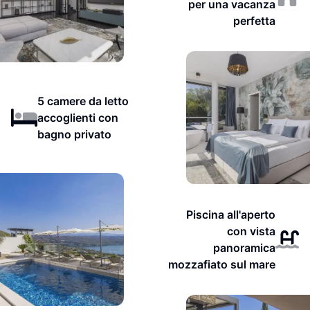
per una vacanza
perfetta
5 camere da letto
accoglienti con
bagno privato
Piscina all'aperto
con vista
panoramica
mozzafiato sul mare