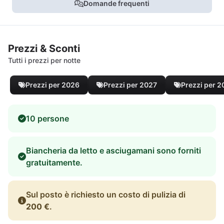
Domande frequenti
Prezzi & Sconti
Tutti i prezzi per notte
Prezzi per 2026
Prezzi per 2027
Prezzi per 
10 persone
Biancheria da letto e asciugamani sono forniti
gratuitamente.
Sul posto è richiesto un costo di pulizia di
200 €
.