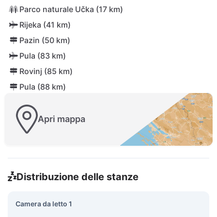
Parco naturale Učka (17 km)
Rijeka (41 km)
Pazin (50 km)
Pula (83 km)
Rovinj (85 km)
Pula (88 km)
Apri mappa
Distribuzione delle stanze
Camera da letto 1