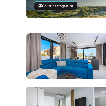
Galleria fotografica