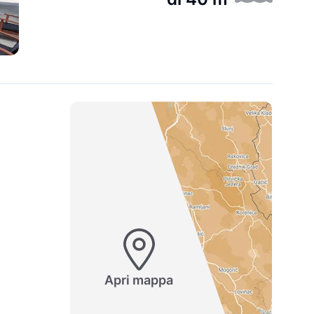
Apri mappa