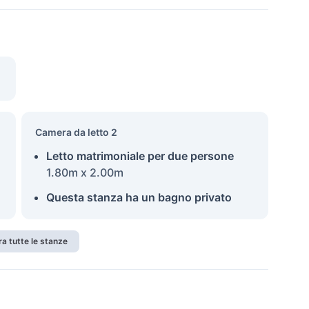
Camera da letto 2
Letto matrimoniale per due persone
1.80m x 2.00m
Questa stanza ha un bagno privato
a tutte le stanze