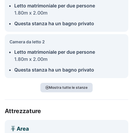
Letto matrimoniale per due persone
1.80m x 2.00m
Questa stanza ha un bagno privato
Camera da letto 2
Letto matrimoniale per due persone
1.80m x 2.00m
Questa stanza ha un bagno privato
Mostra tutte le stanze
Attrezzature
Area