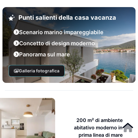
Punti salienti della casa vacanza
Scenario marino impareggiabile
Concetto di design moderno
Panorama sul mare
Galleria fotografica
200 m² di ambiente
abitativo moderno in
prima linea di mare