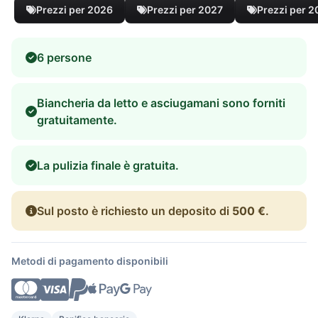
Prezzi per 2026
Prezzi per 2027
Prezzi per 
6 persone
Biancheria da letto e asciugamani sono forniti
gratuitamente.
La pulizia finale è gratuita.
Sul posto è richiesto un deposito di
500 €
.
Metodi di pagamento disponibili