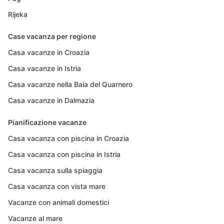
Rijeka
Case vacanza per regione
Casa vacanze in Croazia
Casa vacanze in Istria
Casa vacanze nella Baia del Quarnero
Casa vacanze in Dalmazia
Pianificazione vacanze
Casa vacanza con piscina in Croazia
Casa vacanza con piscina in Istria
Casa vacanza sulla spiaggia
Casa vacanza con vista mare
Vacanze con animali domestici
Vacanze al mare