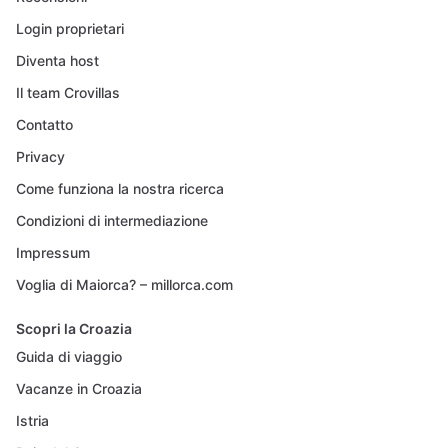
Login proprietari
Diventa host
Il team Crovillas
Contatto
Privacy
Come funziona la nostra ricerca
Condizioni di intermediazione
Impressum
Voglia di Maiorca? – millorca.com
Scopri la Croazia
Guida di viaggio
Vacanze in Croazia
Istria