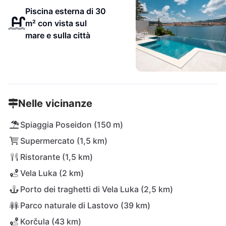
Piscina esterna di 30
m² con vista sul
mare e sulla città
Nelle vicinanze
Spiaggia Poseidon (150 m)
Supermercato (1,5 km)
Ristorante (1,5 km)
Vela Luka (2 km)
Porto dei traghetti di Vela Luka (2,5 km)
Parco naturale di Lastovo (39 km)
Korčula (43 km)