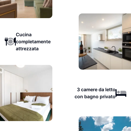
Cucina
completamente
attrezzata
3 camere da letto
con bagno privato