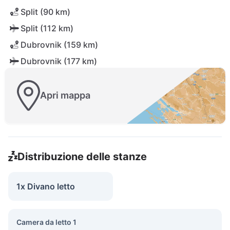
Split (90 km)
Split (112 km)
Dubrovnik (159 km)
Dubrovnik (177 km)
Apri mappa
Distribuzione delle stanze
1x Divano letto
Camera da letto 1