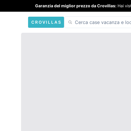
Garanzia del miglior prezzo da Crovillas:
Hai vis
CROVILLAS