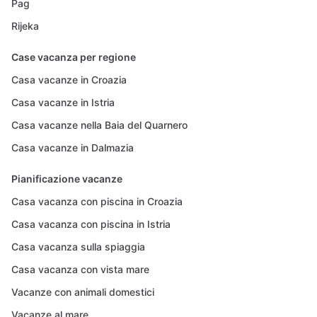
Pag
Rijeka
Case vacanza per regione
Casa vacanze in Croazia
Casa vacanze in Istria
Casa vacanze nella Baia del Quarnero
Casa vacanze in Dalmazia
Pianificazione vacanze
Casa vacanza con piscina in Croazia
Casa vacanza con piscina in Istria
Casa vacanza sulla spiaggia
Casa vacanza con vista mare
Vacanze con animali domestici
Vacanze al mare