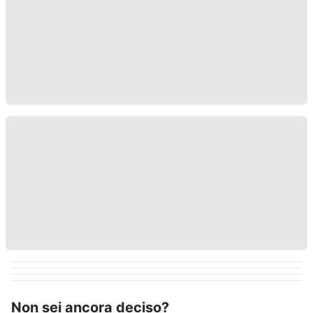
Non sei ancora deciso?