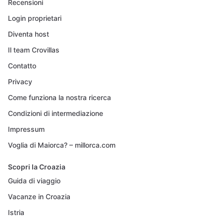
Recensioni
Login proprietari
Diventa host
Il team Crovillas
Contatto
Privacy
Come funziona la nostra ricerca
Condizioni di intermediazione
Impressum
Voglia di Maiorca? – millorca.com
Scopri la Croazia
Guida di viaggio
Vacanze in Croazia
Istria