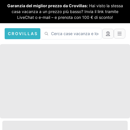
Garanzia del miglior prezzo da Crovillas:
Hai visto la stessa
casa vacanza a un prezzo più basso? Invia il link tramite
LiveChat o e-mail – e prenota con 100 € di sconto!
CROVILLAS