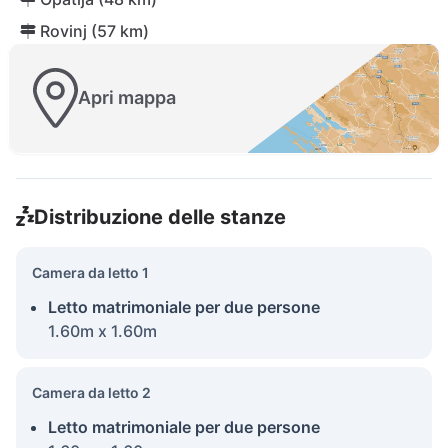
Rovinj (57 km)
Apri mappa
Distribuzione delle stanze
Camera da letto 1
Letto matrimoniale per due persone
1.60m x 1.60m
Camera da letto 2
Letto matrimoniale per due persone