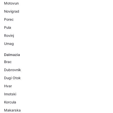
Motovun
Novigrad
Porec
Pula
Rovinj
Umag
Dalmazia
Brac
Dubrovnik
Dugi Otok
Hvar
Imotski
Korcula
Makarska