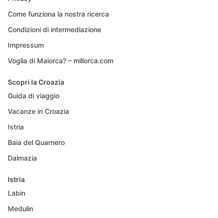
Come funziona la nostra ricerca
Condizioni di intermediazione
Impressum
Voglia di Maiorca? – millorca.com
Scopri la Croazia
Guida di viaggio
Vacanze in Croazia
Istria
Baia del Quarnero
Dalmazia
Istria
Labin
Medulin