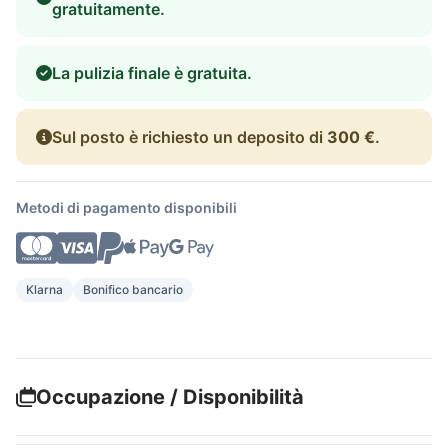
gratuitamente.
La pulizia finale è gratuita.
Sul posto è richiesto un deposito di
300 €
.
Metodi di pagamento disponibili
Klarna
Bonifico bancario
Occupazione / Disponibilità