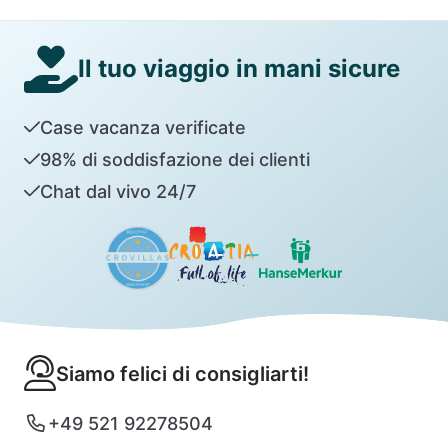
Il tuo viaggio in mani sicure
Case vacanza verificate
98% di soddisfazione dei clienti
Chat dal vivo 24/7
Siamo felici di consigliarti!
+49 521 92278504