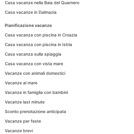
Casa vacanze nella Baia del Quarnero
Casa vacanze in Dalmazia
Pianificazione vacanze
Casa vacanza con piscina in Croazia
Casa vacanza con piscina in Istria
Casa vacanza sulla spiaggia
Casa vacanza con vista mare
Vacanze con animali domestici
Vacanze al mare
Vacanze in famiglia con bambini
Vacanze last minute
Sconto prenotazione anticipata
Vacanze per feste
Vacanze brevi