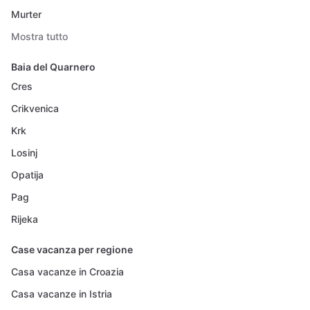
Murter
Mostra tutto
Baia del Quarnero
Cres
Crikvenica
Krk
Losinj
Opatija
Pag
Rijeka
Case vacanza per regione
Casa vacanze in Croazia
Casa vacanze in Istria