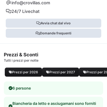
info@crovillas.com
24/7 Livechat
Avvia chat dal vivo
Domande frequenti
Prezzi & Sconti
Tutti i prezzi per notte
Prezzi per 2026
Prezzi per 2027
Prezzi per 
6 persone
Biancheria da letto e asciugamani sono forniti