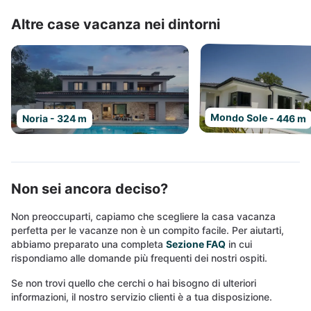
Altre case vacanza nei dintorni
Mondo Sole - 446 m
Noria - 324 m
Non sei ancora deciso?
Non preoccuparti, capiamo che scegliere la casa vacanza
perfetta per le vacanze non è un compito facile. Per aiutarti,
abbiamo preparato una completa
Sezione FAQ
in cui
rispondiamo alle domande più frequenti dei nostri ospiti.
Se non trovi quello che cerchi o hai bisogno di ulteriori
informazioni, il nostro servizio clienti è a tua disposizione.