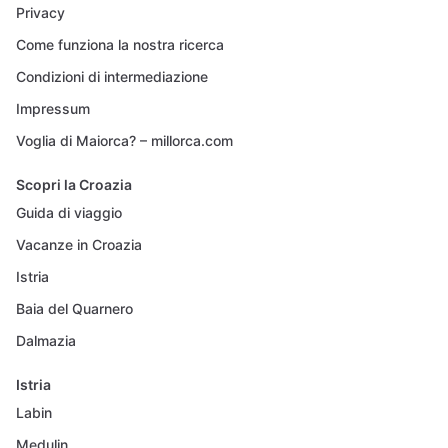
Privacy
Come funziona la nostra ricerca
Condizioni di intermediazione
Impressum
Voglia di Maiorca? – millorca.com
Scopri la Croazia
Guida di viaggio
Vacanze in Croazia
Istria
Baia del Quarnero
Dalmazia
Istria
Labin
Medulin