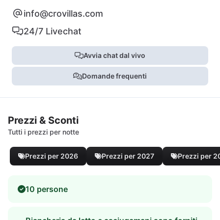
info@crovillas.com
24/7 Livechat
Avvia chat dal vivo
Domande frequenti
Prezzi & Sconti
Tutti i prezzi per notte
Prezzi per 2026
Prezzi per 2027
Prezzi per 
10 persone