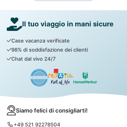
Il tuo viaggio in mani sicure
Case vacanza verificate
98% di soddisfazione dei clienti
Chat dal vivo 24/7
Siamo felici di consigliarti!
+49 521 92278504