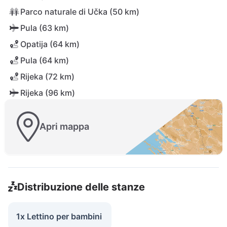
Parco naturale di Učka (50 km)
Pula (63 km)
Opatija (64 km)
Pula (64 km)
Rijeka (72 km)
Rijeka (96 km)
Apri mappa
Distribuzione delle stanze
1x Lettino per bambini