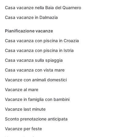
Casa vacanze nella Baia del Quarnero
Casa vacanze in Dalmazia
Pianificazione vacanze
Casa vacanza con piscina in Croazia
Casa vacanza con piscina in Istria
Casa vacanza sulla spiaggia
Casa vacanza con vista mare
Vacanze con animali domestici
Vacanze al mare
Vacanze in famiglia con bambini
Vacanze last minute
Sconto prenotazione anticipata
Vacanze per feste