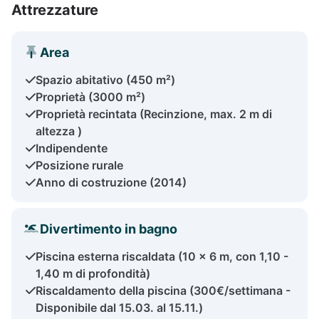
Attrezzature
Area
Spazio abitativo (450 m²)
Proprietà (3000 m²)
Proprietà recintata (Recinzione, max. 2 m di
altezza )
Indipendente
Posizione rurale
Anno di costruzione (2014)
Divertimento in bagno
Piscina esterna riscaldata (10 x 6 m, con 1,10 -
1,40 m di profondità)
Riscaldamento della piscina (300€/settimana -
Disponibile dal 15.03. al 15.11.)