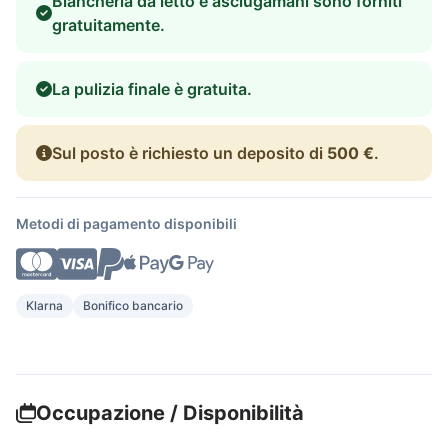
Biancheria da letto e asciugamani sono forniti
gratuitamente.
La pulizia finale è gratuita.
Sul posto è richiesto un deposito di
500 €
.
Metodi di pagamento disponibili
Klarna
Bonifico bancario
Occupazione / Disponibilità