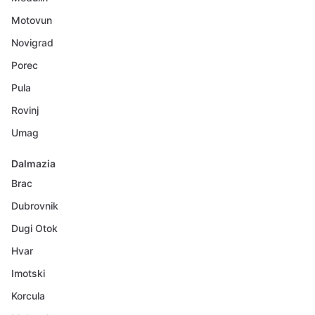
Motovun
Novigrad
Porec
Pula
Rovinj
Umag
Dalmazia
Brac
Dubrovnik
Dugi Otok
Hvar
Imotski
Korcula