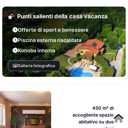
Punti salienti della casa vacanza
Offerte di sport e benessere
Piscina esterna riscaldata
Konoba interna
Galleria fotografica
450 m² di
accogliente spazio
abitativo su due