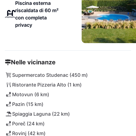
Piscina esterna
riscaldata di 60 m²
con completa
privacy
Nelle vicinanze
Supermercato Studenac (450 m)
Ristorante Pizzeria Alto (1 km)
Motovun (6 km)
Pazin (15 km)
Spiaggia Laguna (22 km)
Poreč (24 km)
Rovinj (42 km)