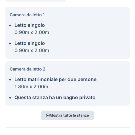
Camera da letto 1
Letto singolo
0.90m x 2.00m
Letto singolo
0.90m x 2.00m
Camera da letto 2
Letto matrimoniale per due persone
1.80m x 2.00m
Questa stanza ha un bagno privato
Mostra tutte le stanze