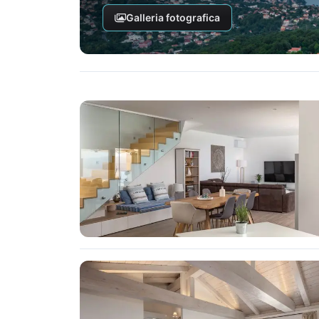
Galleria fotografica