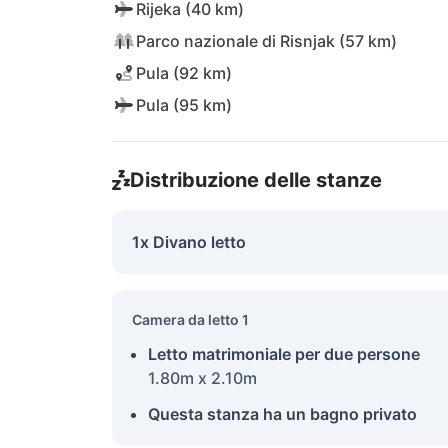
Rijeka (40 km)
Parco nazionale di Risnjak (57 km)
Pula (92 km)
Pula (95 km)
Distribuzione delle stanze
1x Divano letto
Camera da letto 1
Letto matrimoniale per due persone
1.80m x 2.10m
Questa stanza ha un bagno privato