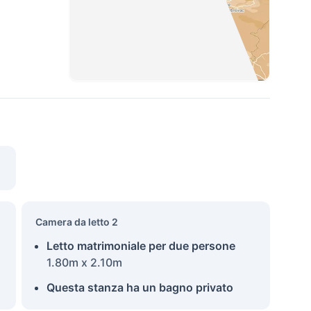
Camera da letto 2
Letto matrimoniale per due persone
1.80m x 2.10m
Questa stanza ha un bagno privato