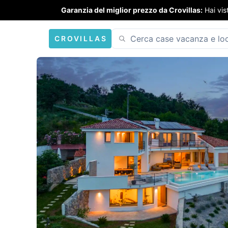
Garanzia del miglior prezzo da Crovillas:
Hai vis
CROVILLAS