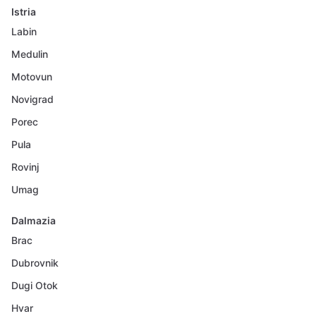
Istria
Labin
Medulin
Motovun
Novigrad
Porec
Pula
Rovinj
Umag
Dalmazia
Brac
Dubrovnik
Dugi Otok
Hvar