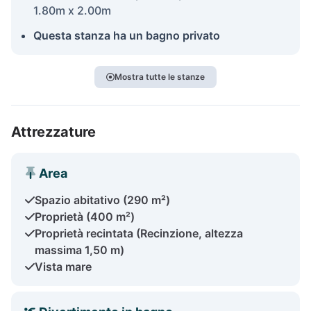
1.80m x 2.00m
Questa stanza ha un bagno privato
Mostra tutte le stanze
Attrezzature
Area
Spazio abitativo (290 m²)
Proprietà (400 m²)
Proprietà recintata (Recinzione, altezza
massima 1,50 m)
Vista mare