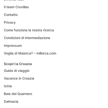
Il team Crovillas
Contatto
Privacy
Come funziona la nostra ricerca
Condizioni di intermediazione
Impressum
Voglia di Maiorca? – millorca.com
Scopri la Croazia
Guida di viaggio
Vacanze in Croazia
Istria
Baia del Quarnero
Dalmazia