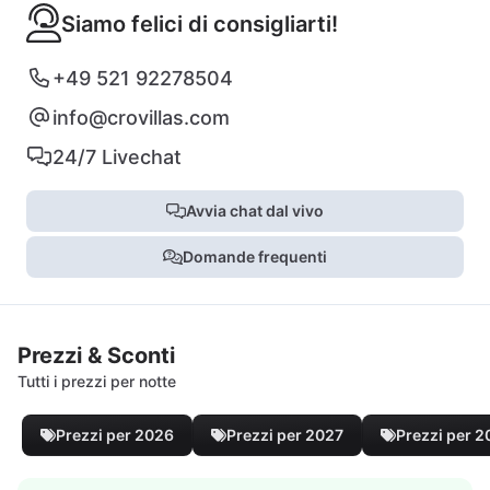
Siamo felici di consigliarti!
+49 521 92278504
info@crovillas.com
24/7 Livechat
Avvia chat dal vivo
Domande frequenti
Prezzi & Sconti
Tutti i prezzi per notte
Prezzi per 2026
Prezzi per 2027
Prezzi per 