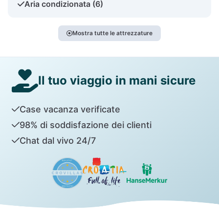
Aria condizionata (6)
Mostra tutte le attrezzature
Il tuo viaggio in mani sicure
Case vacanza verificate
98% di soddisfazione dei clienti
Chat dal vivo 24/7