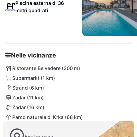
Piscina esterna di 36
metri quadrati
Nelle vicinanze
Ristorante Belvedere (200 m)
Supermarkt (1 km)
Strand (6 km)
Zadar (11 km)
Zadar (16 km)
Parco naturale di Krka (68 km)