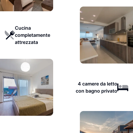
Cucina
completamente
attrezzata
4 camere da letto
con bagno privato