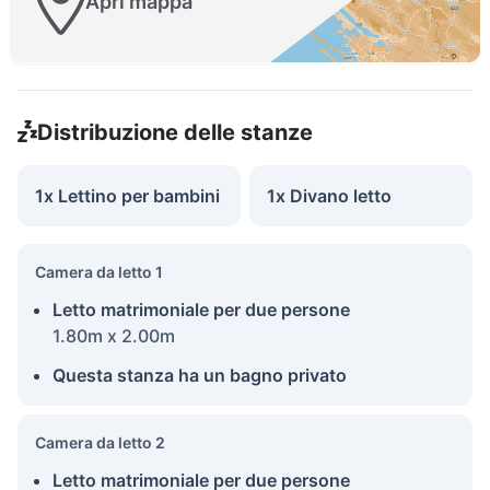
Apri mappa
Distribuzione delle stanze
1x Lettino per bambini
1x Divano letto
Camera da letto 1
Letto matrimoniale per due persone
1.80m x 2.00m
Questa stanza ha un bagno privato
Camera da letto 2
Letto matrimoniale per due persone