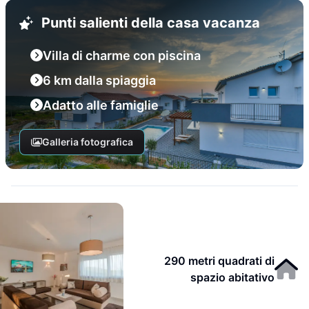
Punti salienti della casa vacanza
Villa di charme con piscina
6 km dalla spiaggia
Adatto alle famiglie
Galleria fotografica
290 metri quadrati di
spazio abitativo