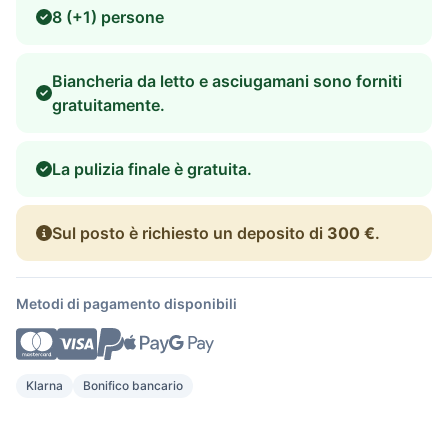
8 (+1) persone
Biancheria da letto e asciugamani sono forniti
gratuitamente.
La pulizia finale è gratuita.
Sul posto è richiesto un deposito di
300 €
.
Metodi di pagamento disponibili
Klarna
Bonifico bancario