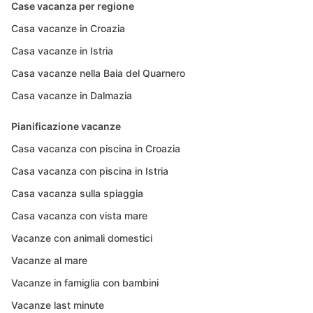
Case vacanza per regione
Casa vacanze in Croazia
Casa vacanze in Istria
Casa vacanze nella Baia del Quarnero
Casa vacanze in Dalmazia
Pianificazione vacanze
Casa vacanza con piscina in Croazia
Casa vacanza con piscina in Istria
Casa vacanza sulla spiaggia
Casa vacanza con vista mare
Vacanze con animali domestici
Vacanze al mare
Vacanze in famiglia con bambini
Vacanze last minute