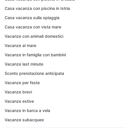
Casa vacanza con piscina in Istria
Casa vacanza sulla spiaggia
Casa vacanza con vista mare
Vacanze con animali domestici
Vacanze al mare
Vacanze in famiglia con bambini
Vacanze last minute
Sconto prenotazione anticipata
Vacanze per feste
Vacanze brevi
Vacanze estive
Vacanze in barca a vela
Vacanze subacquee