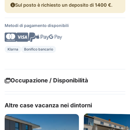
Sul posto è richiesto un deposito di
1400 €
.
Metodi di pagamento disponibili
Klarna
Bonifico bancario
Occupazione / Disponibilità
Altre case vacanza nei dintorni