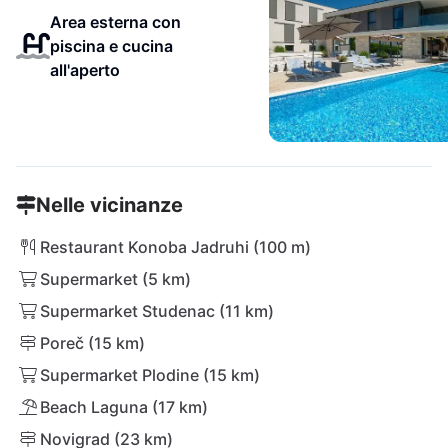
Area esterna con
piscina e cucina
all'aperto
Nelle vicinanze
Restaurant Konoba Jadruhi (100 m)
Supermarket (5 km)
Supermarket Studenac (11 km)
Poreč (15 km)
Supermarket Plodine (15 km)
Beach Laguna (17 km)
Novigrad (23 km)