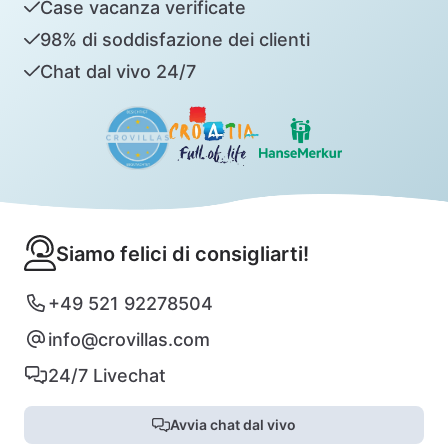
Case vacanza verificate
98% di soddisfazione dei clienti
Chat dal vivo 24/7
Siamo felici di consigliarti!
+49 521 92278504
info@crovillas.com
24/7 Livechat
Avvia chat dal vivo