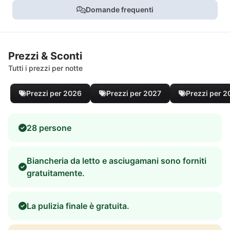
Domande frequenti
Prezzi & Sconti
Tutti i prezzi per notte
Prezzi per 2026
Prezzi per 2027
Prezzi per 
28 persone
Biancheria da letto e asciugamani sono forniti
gratuitamente.
La pulizia finale è gratuita.