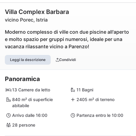
Villa Complex Barbara
vicino Porec, Istria
Moderno complesso di ville con due piscine all'aperto
e molto spazio per gruppi numerosi, ideale per una
vacanza rilassante vicino a Parenzo!
Leggi la descrizione
Condividi
Panoramica
13 Camere da letto
11 Bagni
840 m² di superficie
2405 m² di terreno
abitabile
Arrivo dalle 16:00
Partenza entro le 10:00
28 persone