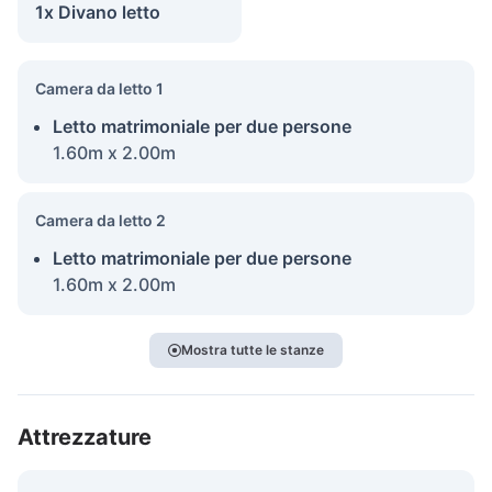
1x Divano letto
Camera da letto 1
Letto matrimoniale per due persone
1.60m x 2.00m
Camera da letto 2
Letto matrimoniale per due persone
1.60m x 2.00m
Mostra tutte le stanze
Attrezzature