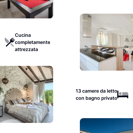
Cucina
completamente
attrezzata
13 camere da letto
con bagno privato