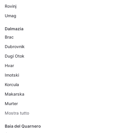
Rovinj
Umag
Dalmazia
Brac
Dubrovnik
Dugi Otok
Hvar
Imotski
Korcula
Makarska
Murter
Mostra tutto
Baia del Quarnero