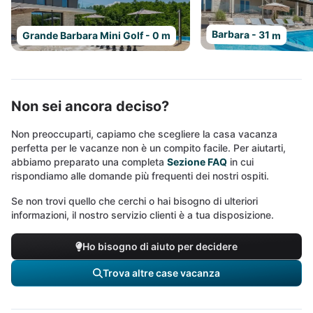
Barbara - 31 m
Grande Barbara Mini Golf - 0 m
Non sei ancora deciso?
Non preoccuparti, capiamo che scegliere la casa vacanza
perfetta per le vacanze non è un compito facile. Per aiutarti,
abbiamo preparato una completa
Sezione FAQ
in cui
rispondiamo alle domande più frequenti dei nostri ospiti.
Se non trovi quello che cerchi o hai bisogno di ulteriori
informazioni, il nostro servizio clienti è a tua disposizione.
Ho bisogno di aiuto per decidere
Trova altre case vacanza