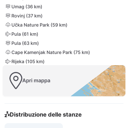
Umag (36 km)
Rovinj (37 km)
Učka Nature Park (59 km)
Pula (61 km)
Pula (63 km)
Cape Kamenjak Nature Park (75 km)
Rijeka (105 km)
Apri mappa
Distribuzione delle stanze