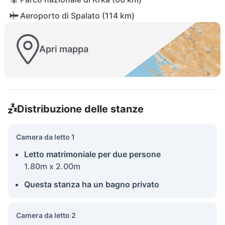
Aeroporto di Spalato (114 km)
Apri mappa
Distribuzione delle stanze
Camera da letto 1
Letto matrimoniale per due persone
1.80m x 2.00m
Questa stanza ha un bagno privato
Camera da letto 2