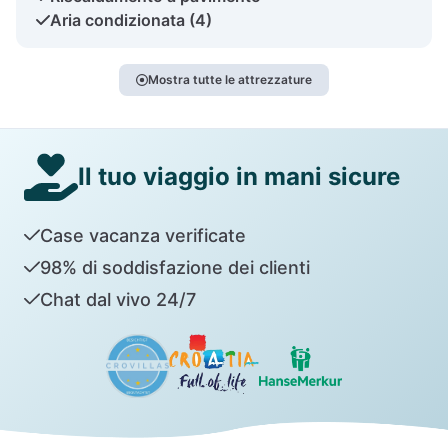
Aria condizionata (4)
Mostra tutte le attrezzature
Il tuo viaggio in mani sicure
Case vacanza verificate
98% di soddisfazione dei clienti
Chat dal vivo 24/7