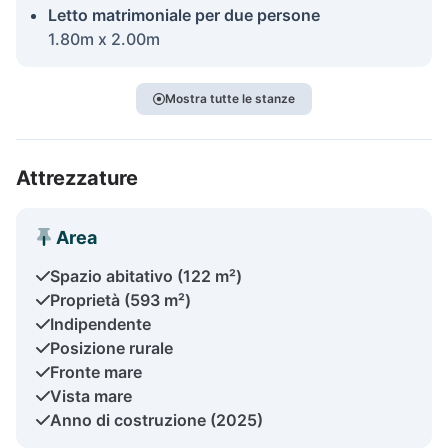
Letto matrimoniale per due persone
1.80m x 2.00m
Mostra tutte le stanze
Attrezzature
Area
Spazio abitativo (122 m²)
Proprietà (593 m²)
Indipendente
Posizione rurale
Fronte mare
Vista mare
Anno di costruzione (2025)