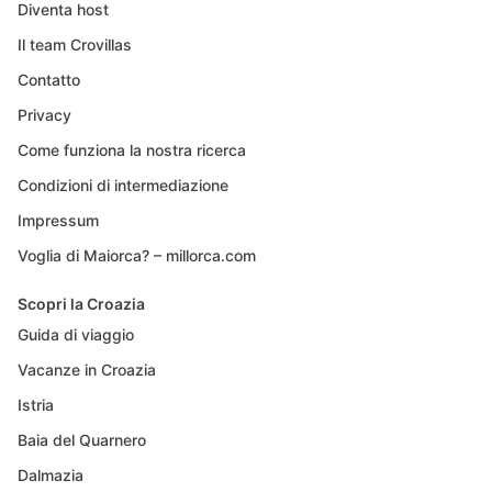
Diventa host
Il team Crovillas
Contatto
Privacy
Come funziona la nostra ricerca
Condizioni di intermediazione
Impressum
Voglia di Maiorca? – millorca.com
Scopri la Croazia
Guida di viaggio
Vacanze in Croazia
Istria
Baia del Quarnero
Dalmazia