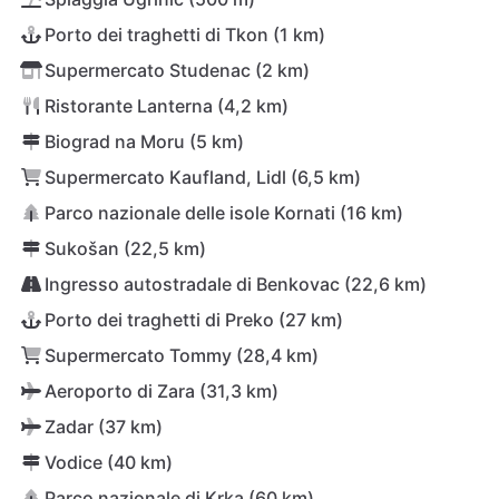
Porto dei traghetti di Tkon (1 km)
Supermercato Studenac (2 km)
Ristorante Lanterna (4,2 km)
Biograd na Moru (5 km)
Supermercato Kaufland, Lidl (6,5 km)
Parco nazionale delle isole Kornati (16 km)
Sukošan (22,5 km)
Ingresso autostradale di Benkovac (22,6 km)
Porto dei traghetti di Preko (27 km)
Supermercato Tommy (28,4 km)
Aeroporto di Zara (31,3 km)
Zadar (37 km)
Vodice (40 km)
Parco nazionale di Krka (60 km)