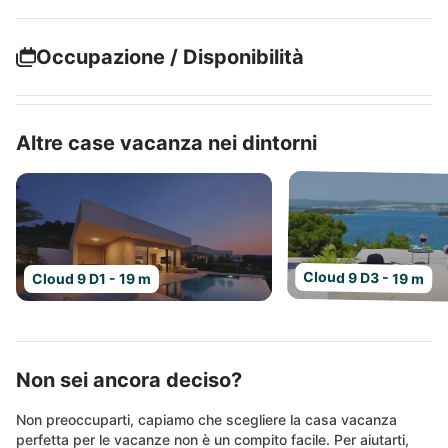
Occupazione / Disponibilità
Altre case vacanza nei dintorni
Cloud 9 D3 - 19 m
Cloud 9 D1 - 19 m
Non sei ancora deciso?
Non preoccuparti, capiamo che scegliere la casa vacanza
perfetta per le vacanze non è un compito facile. Per aiutarti,