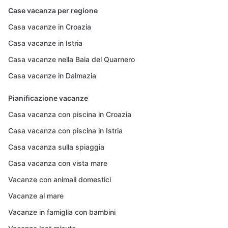
Case vacanza per regione
Casa vacanze in Croazia
Casa vacanze in Istria
Casa vacanze nella Baia del Quarnero
Casa vacanze in Dalmazia
Pianificazione vacanze
Casa vacanza con piscina in Croazia
Casa vacanza con piscina in Istria
Casa vacanza sulla spiaggia
Casa vacanza con vista mare
Vacanze con animali domestici
Vacanze al mare
Vacanze in famiglia con bambini