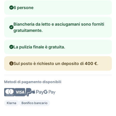
6 persone
Biancheria da letto e asciugamani sono forniti
gratuitamente.
La pulizia finale è gratuita.
Sul posto è richiesto un deposito di
400 €
.
Metodi di pagamento disponibili
Klarna
Bonifico bancario