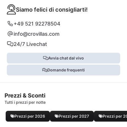
Siamo felici di consigliarti!
+49 521 92278504
info@crovillas.com
24/7 Livechat
Avvia chat dal vivo
Domande frequenti
Prezzi & Sconti
Tutti i prezzi per notte
Prezzi per 2026
Prezzi per 2027
Prezzi per 