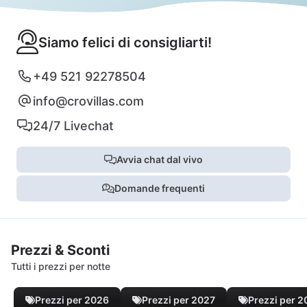
Siamo felici di consigliarti!
+49 521 92278504
info@crovillas.com
24/7 Livechat
Avvia chat dal vivo
Domande frequenti
Prezzi & Sconti
Tutti i prezzi per notte
Prezzi per 2026
Prezzi per 2027
Prezzi per 