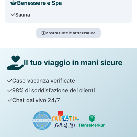
Benessere e Spa
Sauna
Mostra tutte le attrezzature
Il tuo viaggio in mani sicure
Case vacanza verificate
98% di soddisfazione dei clienti
Chat dal vivo 24/7