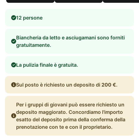
12 persone
Biancheria da letto e asciugamani sono forniti
gratuitamente.
La pulizia finale è gratuita.
Sul posto è richiesto un deposito di
200 €
.
Per i gruppi di giovani può essere richiesto un
deposito maggiorato. Concordiamo l'importo
esatto del deposito prima della conferma della
prenotazione con te e con il proprietario.