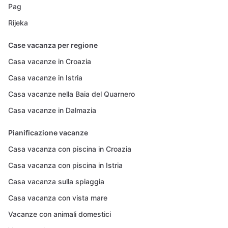
Pag
Rijeka
Case vacanza per regione
Casa vacanze in Croazia
Casa vacanze in Istria
Casa vacanze nella Baia del Quarnero
Casa vacanze in Dalmazia
Pianificazione vacanze
Casa vacanza con piscina in Croazia
Casa vacanza con piscina in Istria
Casa vacanza sulla spiaggia
Casa vacanza con vista mare
Vacanze con animali domestici