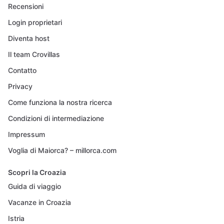
Recensioni
Login proprietari
Diventa host
Il team Crovillas
Contatto
Privacy
Come funziona la nostra ricerca
Condizioni di intermediazione
Impressum
Voglia di Maiorca? – millorca.com
Scopri la Croazia
Guida di viaggio
Vacanze in Croazia
Istria