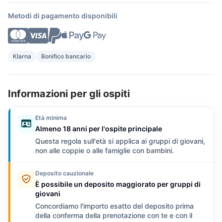
Metodi di pagamento disponibili
Klarna
Bonifico bancario
Informazioni per gli ospiti
Età minima
Almeno 18 anni per l'ospite principale
Questa regola sull'età si applica ai gruppi di giovani,
non alle coppie o alle famiglie con bambini.
Deposito cauzionale
È possibile un deposito maggiorato per gruppi di
giovani
Concordiamo l'importo esatto del deposito prima
della conferma della prenotazione con te e con il