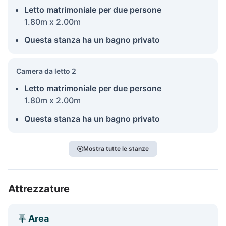
Letto matrimoniale per due persone
1.80m x 2.00m
Questa stanza ha un bagno privato
Camera da letto 2
Letto matrimoniale per due persone
1.80m x 2.00m
Questa stanza ha un bagno privato
Mostra tutte le stanze
Attrezzature
Area