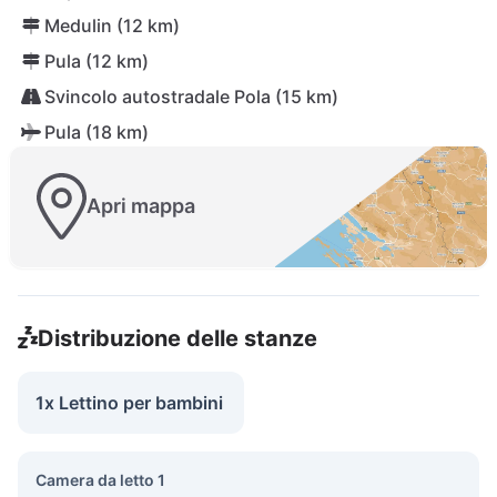
Medulin (12 km)
Pula (12 km)
Svincolo autostradale Pola (15 km)
Pula (18 km)
Apri mappa
Distribuzione delle stanze
1x Lettino per bambini
Camera da letto 1