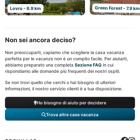
Green Forest - 7.9 km
Lovro - 6.9 km
Non sei ancora deciso?
Non preoccuparti, capiamo che scegliere la casa vacanza
perfetta per le vacanze non è un compito facile. Per aiutarti,
abbiamo preparato una completa
Sezione FAQ
in cui
rispondiamo alle domande più frequenti dei nostri ospiti.
Se non trovi quello che cerchi o hai bisogno di ulteriori
informazioni, il nostro servizio clienti è a tua disposizione.
Ho bisogno di aiuto per decidere
Trova altre case vacanza