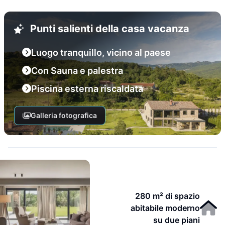
Punti salienti della casa vacanza
Luogo tranquillo, vicino al paese
Con Sauna e palestra
Piscina esterna riscaldata
Galleria fotografica
280 m² di spazio
abitabile moderno
su due piani