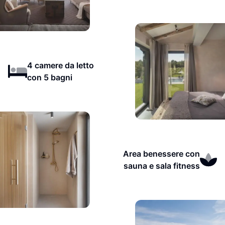
4 camere da letto
con 5 bagni
Area benessere con
sauna e sala fitness