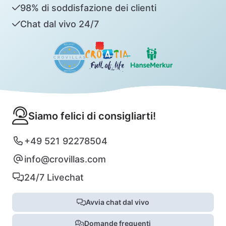
98% di soddisfazione dei clienti
Chat dal vivo 24/7
Siamo felici di consigliarti!
+49 521 92278504
info@crovillas.com
24/7 Livechat
Avvia chat dal vivo
Domande frequenti