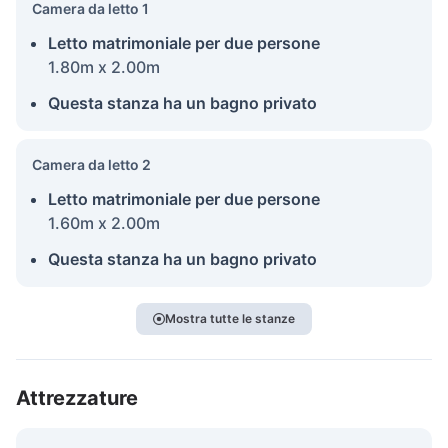
Camera da letto 1
Letto matrimoniale per due persone
1.80m x 2.00m
Questa stanza ha un bagno privato
Camera da letto 2
Letto matrimoniale per due persone
1.60m x 2.00m
Questa stanza ha un bagno privato
Mostra tutte le stanze
Attrezzature