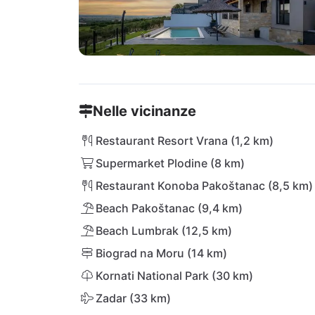
Nelle vicinanze
Restaurant Resort Vrana (1,2 km)
Supermarket Plodine (8 km)
Restaurant Konoba Pakoštanac (8,5 km)
Beach Pakoštanac (9,4 km)
Beach Lumbrak (12,5 km)
Biograd na Moru (14 km)
Kornati National Park (30 km)
Zadar (33 km)