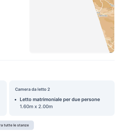
Camera da letto 2
Letto matrimoniale per due persone
1.60m x 2.00m
a tutte le stanze