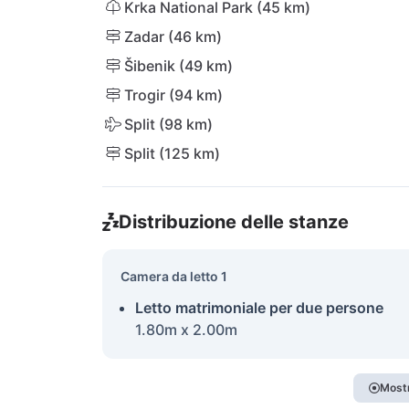
Krka National Park (45 km)
Zadar (46 km)
Šibenik (49 km)
Trogir (94 km)
Split (98 km)
Split (125 km)
Distribuzione delle stanze
Camera da letto 1
Letto matrimoniale per due persone
1.80m x 2.00m
Mostr