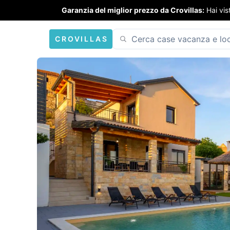
Garanzia del miglior prezzo da Crovillas:
Hai vis
CROVILLAS