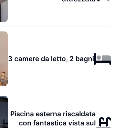
3 camere da letto, 2 bagni
Piscina esterna riscaldata
con fantastica vista sul