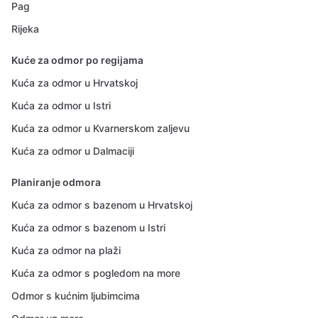
Pag
Rijeka
Kuće za odmor po regijama
Kuća za odmor u Hrvatskoj
Kuća za odmor u Istri
Kuća za odmor u Kvarnerskom zaljevu
Kuća za odmor u Dalmaciji
Planiranje odmora
Kuća za odmor s bazenom u Hrvatskoj
Kuća za odmor s bazenom u Istri
Kuća za odmor na plaži
Kuća za odmor s pogledom na more
Odmor s kućnim ljubimcima