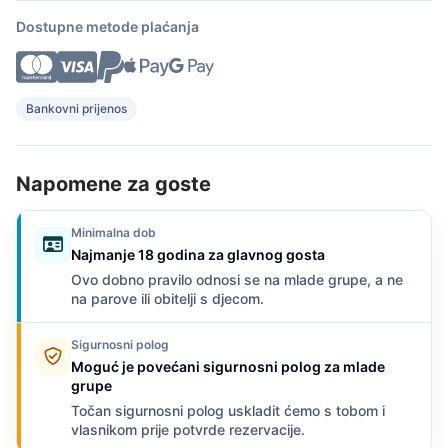
Dostupne metode plaćanja
Bankovni prijenos
Napomene za goste
Minimalna dob
Najmanje 18 godina za glavnog gosta
Ovo dobno pravilo odnosi se na mlade grupe, a ne
na parove ili obitelji s djecom.
Sigurnosni polog
Moguć je povećani sigurnosni polog za mlade
grupe
Točan sigurnosni polog uskladit ćemo s tobom i
vlasnikom prije potvrde rezervacije.