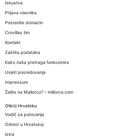
Iskustva
Prijava vlasnika
Postanite domaćin
Crovillas tim
Kontakt
Zaštita podataka
Kako naša pretraga funkcionira
Uvjeti posredovanja
Impressum
Želite na Mallorcu? – millorca.com
Otkrij Hrvatsku
Vodič za putovanja
Odmor u Hrvatskoj
Istra