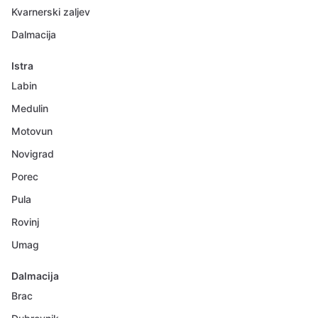
Kvarnerski zaljev
Dalmacija
Istra
Labin
Medulin
Motovun
Novigrad
Porec
Pula
Rovinj
Umag
Dalmacija
Brac