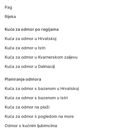
Pag
Rijeka
Kuće za odmor po regijama
Kuća za odmor u Hrvatskoj
Kuća za odmor u Istri
Kuća za odmor u Kvarnerskom zaljevu
Kuća za odmor u Dalmaciji
Planiranje odmora
Kuća za odmor s bazenom u Hrvatskoj
Kuća za odmor s bazenom u Istri
Kuća za odmor na plaži
Kuća za odmor s pogledom na more
Odmor s kućnim ljubimcima