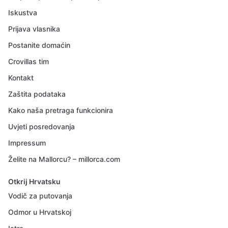
Iskustva
Prijava vlasnika
Postanite domaćin
Crovillas tim
Kontakt
Zaštita podataka
Kako naša pretraga funkcionira
Uvjeti posredovanja
Impressum
Želite na Mallorcu? – millorca.com
Otkrij Hrvatsku
Vodič za putovanja
Odmor u Hrvatskoj