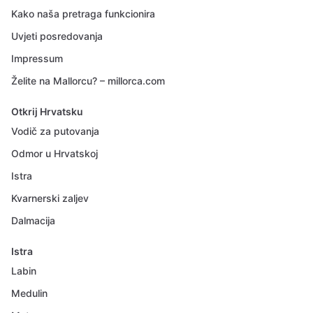
Kako naša pretraga funkcionira
Uvjeti posredovanja
Impressum
Želite na Mallorcu? – millorca.com
Otkrij Hrvatsku
Vodič za putovanja
Odmor u Hrvatskoj
Istra
Kvarnerski zaljev
Dalmacija
Istra
Labin
Medulin