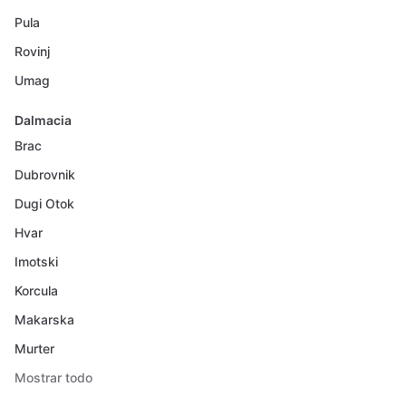
Pula
Rovinj
Umag
Dalmacia
Brac
Dubrovnik
Dugi Otok
Hvar
Imotski
Korcula
Makarska
Murter
Mostrar todo