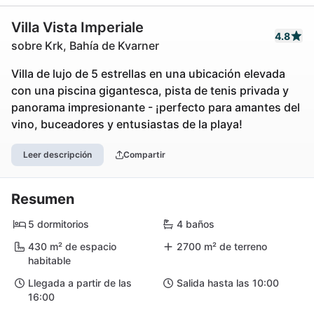
Villa Vista Imperiale
4.8
sobre Krk, Bahía de Kvarner
Villa de lujo de 5 estrellas en una ubicación elevada
con una piscina gigantesca, pista de tenis privada y
panorama impresionante - ¡perfecto para amantes del
vino, buceadores y entusiastas de la playa!
Leer descripción
Compartir
Resumen
5 dormitorios
4 baños
430 m² de espacio
2700 m² de terreno
habitable
Llegada a partir de las
Salida hasta las 10:00
16:00