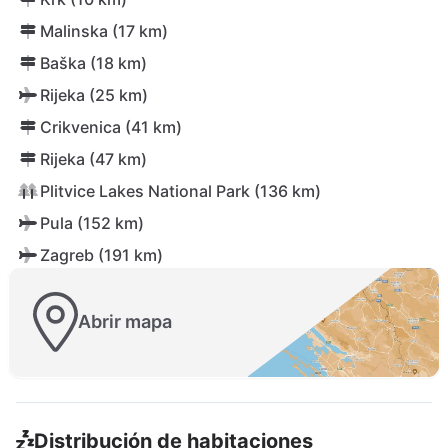
Malinska (17 km)
Baška (18 km)
Rijeka (25 km)
Crikvenica (41 km)
Rijeka (47 km)
Plitvice Lakes National Park (136 km)
Pula (152 km)
Zagreb (191 km)
Abrir mapa
Distribución de habitaciones