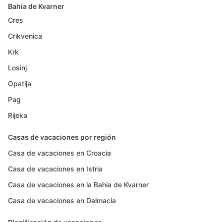
Bahía de Kvarner
Cres
Crikvenica
Krk
Losinj
Opatija
Pag
Rijeka
Casas de vacaciones por región
Casa de vacaciones en Croacia
Casa de vacaciones en Istria
Casa de vacaciones en la Bahía de Kvarner
Casa de vacaciones en Dalmacia