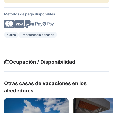
Métodos de pago disponibles
Klarna
Transferencia bancaria
Ocupación / Disponibilidad
Otras casas de vacaciones en los
alrededores