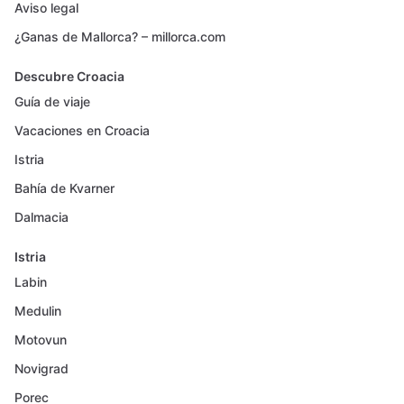
Aviso legal
¿Ganas de Mallorca? – millorca.com
Descubre Croacia
Guía de viaje
Vacaciones en Croacia
Istria
Bahía de Kvarner
Dalmacia
Istria
Labin
Medulin
Motovun
Novigrad
Porec