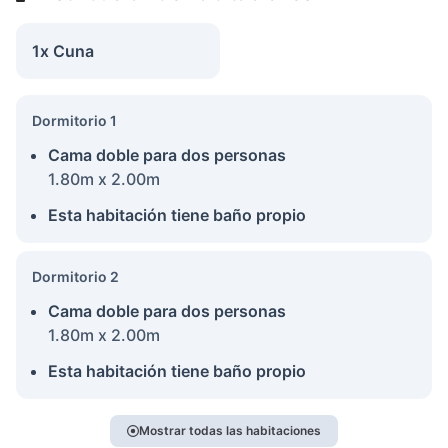
1x Cuna
Dormitorio 1
Cama doble para dos personas
1.80m x 2.00m
Esta habitación tiene baño propio
Dormitorio 2
Cama doble para dos personas
1.80m x 2.00m
Esta habitación tiene baño propio
Mostrar todas las habitaciones