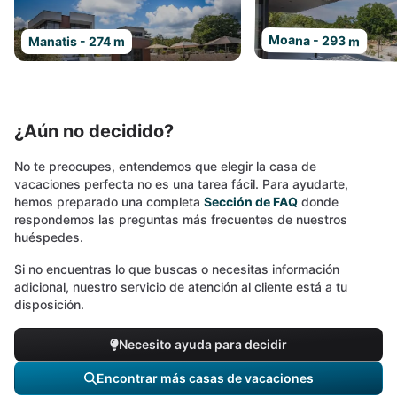
Moana - 293 m
Manatis - 274 m
¿Aún no decidido?
No te preocupes, entendemos que elegir la casa de
vacaciones perfecta no es una tarea fácil. Para ayudarte,
hemos preparado una completa
Sección de FAQ
donde
respondemos las preguntas más frecuentes de nuestros
huéspedes.
Si no encuentras lo que buscas o necesitas información
adicional, nuestro servicio de atención al cliente está a tu
disposición.
Necesito ayuda para decidir
Encontrar más casas de vacaciones