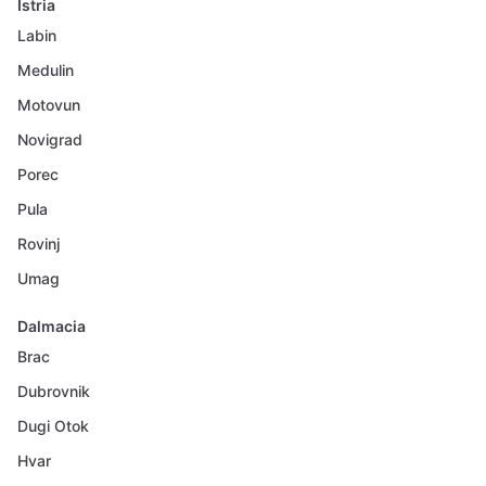
Istria
Labin
Medulin
Motovun
Novigrad
Porec
Pula
Rovinj
Umag
Dalmacia
Brac
Dubrovnik
Dugi Otok
Hvar