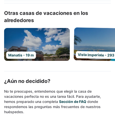
Otras casas de vacaciones en los
alrededores
Vista Imperiale - 293
Manatis - 19 m
¿Aún no decidido?
No te preocupes, entendemos que elegir la casa de
vacaciones perfecta no es una tarea fácil. Para ayudarte,
hemos preparado una completa
Sección de FAQ
donde
respondemos las preguntas más frecuentes de nuestros
huéspedes.