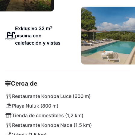
Exklusivo 32 m²
piscina con
calefacción y vistas
Cerca de
Restaurante Konoba Luce (600 m)
Playa Nuluk (800 m)
Tienda de comestibles (1,2 km)
Restaurante Konoba Nada (1,5 km)
Vrbnik (1,5 km)