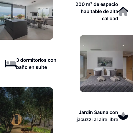
200 m² de espacio
habitable de alta
calidad
3 dormitorios con
baño en suite
Jardín Sauna con
jacuzzi al aire libre