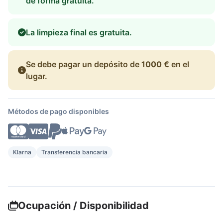
de forma gratuita.
La limpieza final es gratuita.
Se debe pagar un depósito de
1000 €
en el
lugar.
Métodos de pago disponibles
Klarna
Transferencia bancaria
Ocupación / Disponibilidad