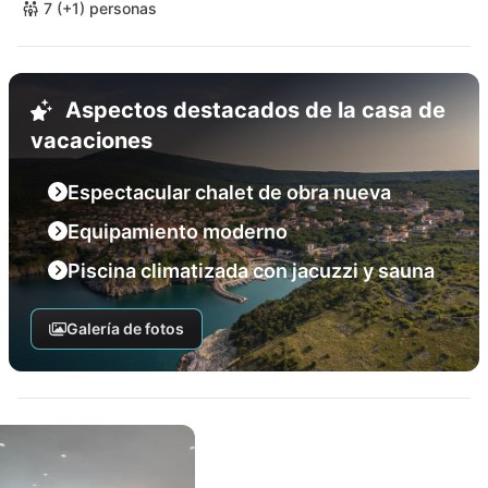
7 (+1) personas
Aspectos destacados de la casa de
vacaciones
Espectacular chalet de obra nueva
Equipamiento moderno
Piscina climatizada con jacuzzi y sauna
Galería de fotos