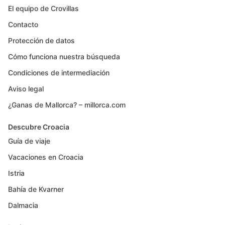
El equipo de Crovillas
Contacto
Protección de datos
Cómo funciona nuestra búsqueda
Condiciones de intermediación
Aviso legal
¿Ganas de Mallorca? – millorca.com
Descubre Croacia
Guía de viaje
Vacaciones en Croacia
Istria
Bahía de Kvarner
Dalmacia