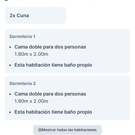
2x Cuna
Dormitorio 1
Cama doble para dos personas
1.80m x 2.00m
Esta habitación tiene baño propio
Dormitorio 2
Cama doble para dos personas
1.80m x 2.00m
Esta habitación tiene baño propio
Mostrar todas las habitaciones