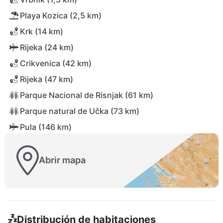
Playa Kozica (2,5 km)
Krk (14 km)
Rijeka (24 km)
Crikvenica (42 km)
Rijeka (47 km)
Parque Nacional de Risnjak (61 km)
Parque natural de Učka (73 km)
Pula (146 km)
Abrir mapa
Distribución de habitaciones