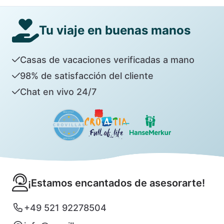
Tu viaje en buenas manos
Casas de vacaciones verificadas a mano
98% de satisfacción del cliente
Chat en vivo 24/7
¡Estamos encantados de asesorarte!
+49 521 92278504