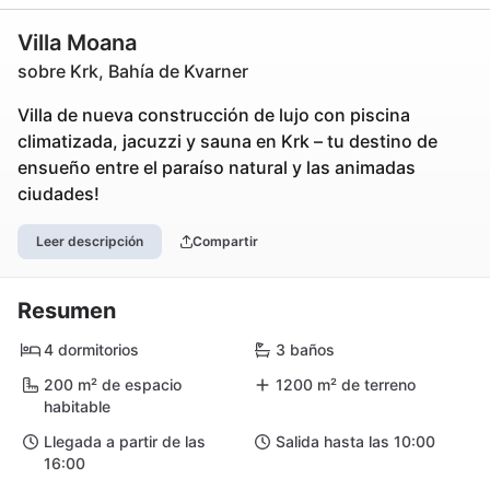
Villa Moana
sobre Krk, Bahía de Kvarner
Villa de nueva construcción de lujo con piscina
climatizada, jacuzzi y sauna en Krk – tu destino de
ensueño entre el paraíso natural y las animadas
ciudades!
Leer descripción
Compartir
Resumen
4 dormitorios
3 baños
200 m² de espacio
1200 m² de terreno
habitable
Llegada a partir de las
Salida hasta las 10:00
16:00