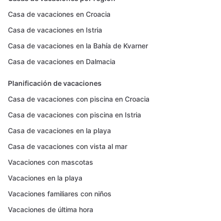
Casa de vacaciones en Croacia
Casa de vacaciones en Istria
Casa de vacaciones en la Bahía de Kvarner
Casa de vacaciones en Dalmacia
Planificación de vacaciones
Casa de vacaciones con piscina en Croacia
Casa de vacaciones con piscina en Istria
Casa de vacaciones en la playa
Casa de vacaciones con vista al mar
Vacaciones con mascotas
Vacaciones en la playa
Vacaciones familiares con niños
Vacaciones de última hora