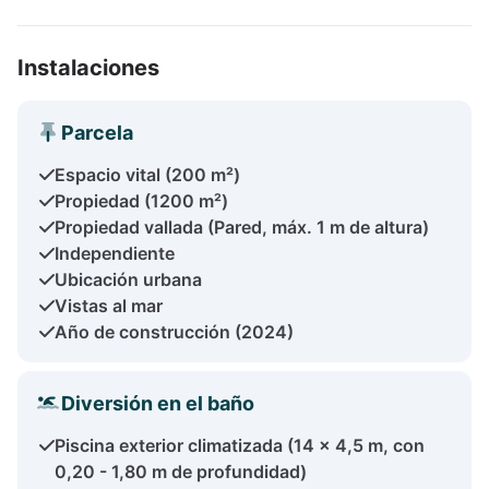
Instalaciones
Parcela
Espacio vital (200 m²)
Propiedad (1200 m²)
Propiedad vallada (Pared, máx. 1 m de altura)
Independiente
Ubicación urbana
Vistas al mar
Año de construcción (2024)
Diversión en el baño
Piscina exterior climatizada (14 x 4,5 m, con
0,20 - 1,80 m de profundidad)