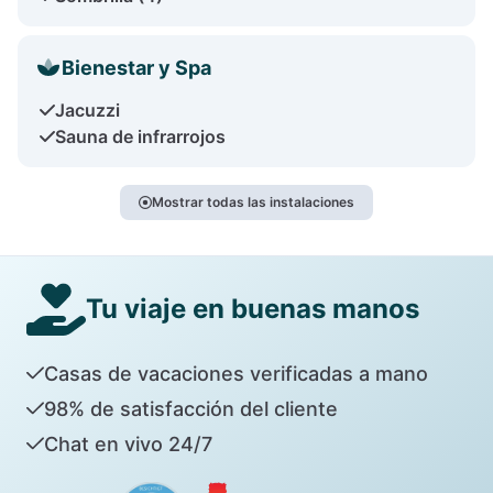
Bienestar y Spa
Jacuzzi
Sauna de infrarrojos
Mostrar todas las instalaciones
Tu viaje en buenas manos
Casas de vacaciones verificadas a mano
98% de satisfacción del cliente
Chat en vivo 24/7