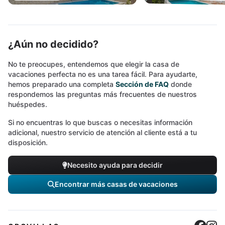
¿Aún no decidido?
No te preocupes, entendemos que elegir la casa de
vacaciones perfecta no es una tarea fácil. Para ayudarte,
hemos preparado una completa
Sección de FAQ
donde
respondemos las preguntas más frecuentes de nuestros
huéspedes.
Si no encuentras lo que buscas o necesitas información
adicional, nuestro servicio de atención al cliente está a tu
disposición.
Necesito ayuda para decidir
Encontrar más casas de vacaciones