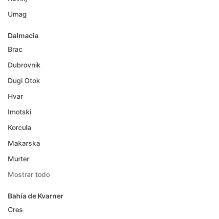
Umag
Dalmacia
Brac
Dubrovnik
Dugi Otok
Hvar
Imotski
Korcula
Makarska
Murter
Mostrar todo
Bahía de Kvarner
Cres