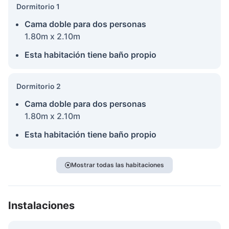
Dormitorio 1
Cama doble para dos personas
1.80m x 2.10m
Esta habitación tiene baño propio
Dormitorio 2
Cama doble para dos personas
1.80m x 2.10m
Esta habitación tiene baño propio
Mostrar todas las habitaciones
Instalaciones