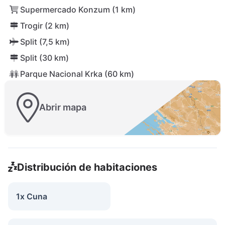
Supermercado Konzum (1 km)
Trogir (2 km)
Split (7,5 km)
Split (30 km)
Parque Nacional Krka (60 km)
Abrir mapa
Distribución de habitaciones
1x Cuna