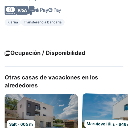
Klarna
Transferencia bancaria
Ocupación / Disponibilidad
Otras casas de vacaciones en los
alrededores
Marulovo Hills - 646
Salt - 605 m