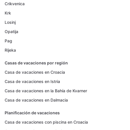
Crikvenica
Krk
Losinj
Opatija
Pag
Rijeka
Casas de vacaciones por región
Casa de vacaciones en Croacia
Casa de vacaciones en Istria
Casa de vacaciones en la Bahía de Kvarner
Casa de vacaciones en Dalmacia
Planificación de vacaciones
Casa de vacaciones con piscina en Croacia