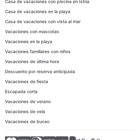
Casa de vacaciones con piscina en Istria
Casa de vacaciones en la playa
Casa de vacaciones con vista al mar
Vacaciones con mascotas
Vacaciones en la playa
Vacaciones familiares con niños
Vacaciones de última hora
Descuento por reserva anticipada
Vacaciones de fiesta
Escapada corta
Vacaciones de verano
Vacaciones de vela
Vacaciones de buceo