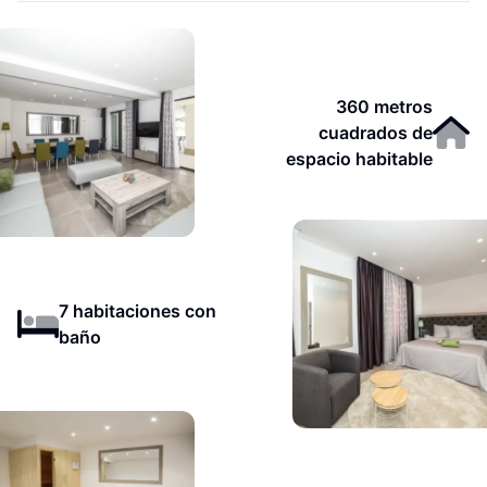
360 metros
cuadrados de
espacio habitable
7 habitaciones con
baño