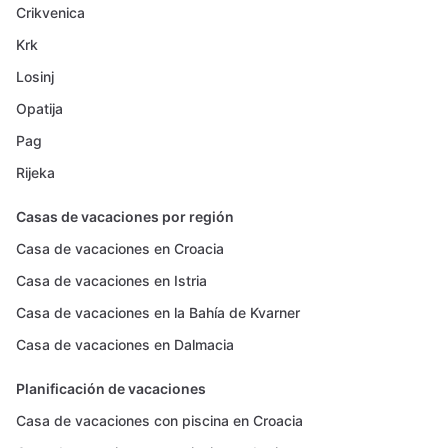
Crikvenica
Krk
Losinj
Opatija
Pag
Rijeka
Casas de vacaciones por región
Casa de vacaciones en Croacia
Casa de vacaciones en Istria
Casa de vacaciones en la Bahía de Kvarner
Casa de vacaciones en Dalmacia
Planificación de vacaciones
Casa de vacaciones con piscina en Croacia