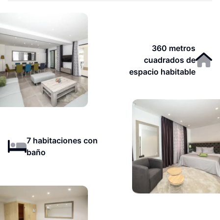
360 metros
cuadrados de
espacio habitable
7 habitaciones con
baño