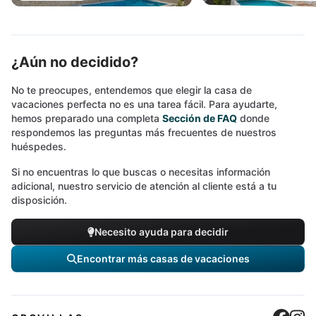
¿Aún no decidido?
No te preocupes, entendemos que elegir la casa de
vacaciones perfecta no es una tarea fácil. Para ayudarte,
hemos preparado una completa
Sección de FAQ
donde
respondemos las preguntas más frecuentes de nuestros
huéspedes.
Si no encuentras lo que buscas o necesitas información
adicional, nuestro servicio de atención al cliente está a tu
disposición.
Necesito ayuda para decidir
Encontrar más casas de vacaciones