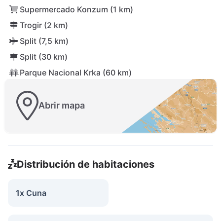
Supermercado Konzum (1 km)
Trogir (2 km)
Split (7,5 km)
Split (30 km)
Parque Nacional Krka (60 km)
Abrir mapa
Distribución de habitaciones
1x Cuna