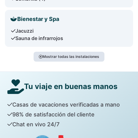
Bienestar y Spa
Jacuzzi
Sauna de infrarrojos
Mostrar todas las instalaciones
Tu viaje en buenas manos
Casas de vacaciones verificadas a mano
98% de satisfacción del cliente
Chat en vivo 24/7