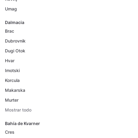
Umag
Dalmacia
Brac
Dubrovnik
Dugi Otok
Hvar
Imotski
Korcula
Makarska
Murter
Mostrar todo
Bahía de Kvarner
Cres