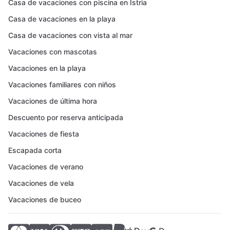
Casa de vacaciones con piscina en Istria
Casa de vacaciones en la playa
Casa de vacaciones con vista al mar
Vacaciones con mascotas
Vacaciones en la playa
Vacaciones familiares con niños
Vacaciones de última hora
Descuento por reserva anticipada
Vacaciones de fiesta
Escapada corta
Vacaciones de verano
Vacaciones de vela
Vacaciones de buceo