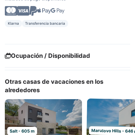
Klarna
Transferencia bancaria
Ocupación / Disponibilidad
Otras casas de vacaciones en los
alrededores
Marulovo Hills - 646
Salt - 605 m