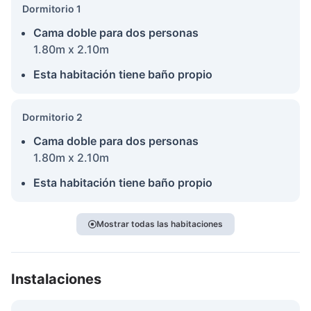
Dormitorio 1
Cama doble para dos personas
1.80m x 2.10m
Esta habitación tiene baño propio
Dormitorio 2
Cama doble para dos personas
1.80m x 2.10m
Esta habitación tiene baño propio
Mostrar todas las habitaciones
Instalaciones