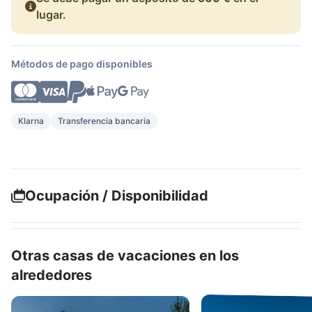
lugar.
Métodos de pago disponibles
Klarna
Transferencia bancaria
Ocupación / Disponibilidad
Otras casas de vacaciones en los
alrededores