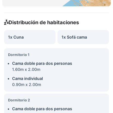
Distribución de habitaciones
1x Cuna
1x Sofá cama
Dormitorio 1
Cama doble para dos personas
1.60m x 2.00m
Cama individual
0.90m x 2.00m
Dormitorio 2
Cama doble para dos personas