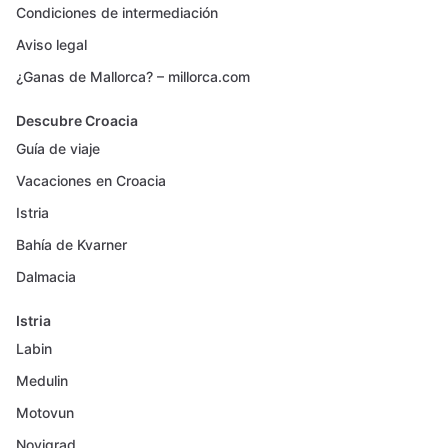
Condiciones de intermediación
Aviso legal
¿Ganas de Mallorca? – millorca.com
Descubre Croacia
Guía de viaje
Vacaciones en Croacia
Istria
Bahía de Kvarner
Dalmacia
Istria
Labin
Medulin
Motovun
Novigrad