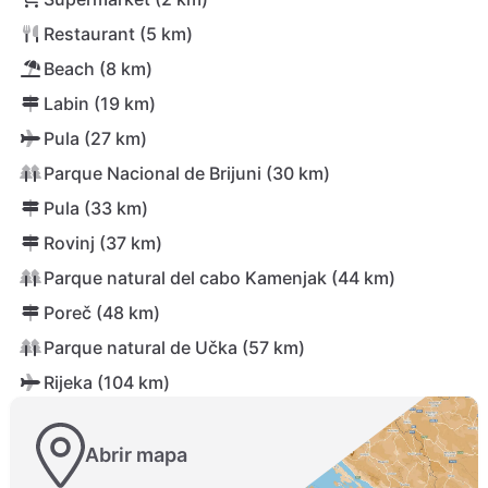
Restaurant (5 km)
Beach (8 km)
Labin (19 km)
Pula (27 km)
Parque Nacional de Brijuni (30 km)
Pula (33 km)
Rovinj (37 km)
Parque natural del cabo Kamenjak (44 km)
Poreč (48 km)
Parque natural de Učka (57 km)
Rijeka (104 km)
Abrir mapa