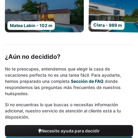
Clara - 989 m
Matea Labin - 102 m
¿Aún no decidido?
No te preocupes, entendemos que elegir la casa de
vacaciones perfecta no es una tarea fácil. Para ayudarte,
hemos preparado una completa
Sección de FAQ
donde
respondemos las preguntas más frecuentes de nuestros
huéspedes.
Si no encuentras lo que buscas o necesitas información
adicional, nuestro servicio de atención al cliente está a tu
disposición.
Necesito ayuda para decidir