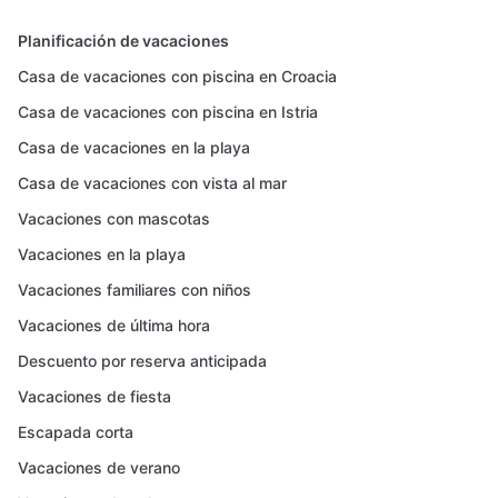
Planificación de vacaciones
Casa de vacaciones con piscina en Croacia
Casa de vacaciones con piscina en Istria
Casa de vacaciones en la playa
Casa de vacaciones con vista al mar
Vacaciones con mascotas
Vacaciones en la playa
Vacaciones familiares con niños
Vacaciones de última hora
Descuento por reserva anticipada
Vacaciones de fiesta
Escapada corta
Vacaciones de verano