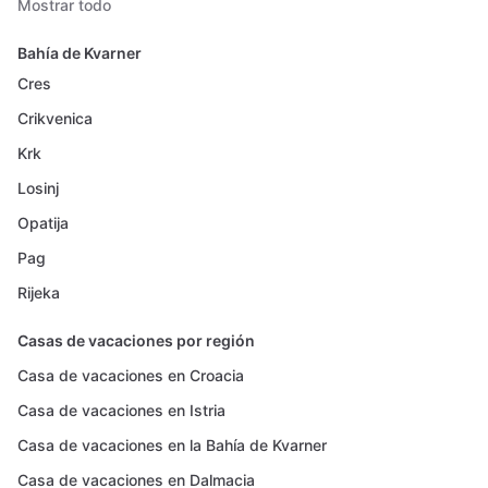
Mostrar todo
Bahía de Kvarner
Cres
Crikvenica
Krk
Losinj
Opatija
Pag
Rijeka
Casas de vacaciones por región
Casa de vacaciones en Croacia
Casa de vacaciones en Istria
Casa de vacaciones en la Bahía de Kvarner
Casa de vacaciones en Dalmacia