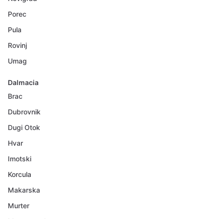
Porec
Pula
Rovinj
Umag
Dalmacia
Brac
Dubrovnik
Dugi Otok
Hvar
Imotski
Korcula
Makarska
Murter