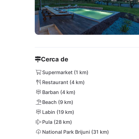
Cerca de
Supermarket (1 km)
Restaurant (4 km)
Barban (4 km)
Beach (9 km)
Labin (19 km)
Pula (28 km)
National Park Brijuni (31 km)