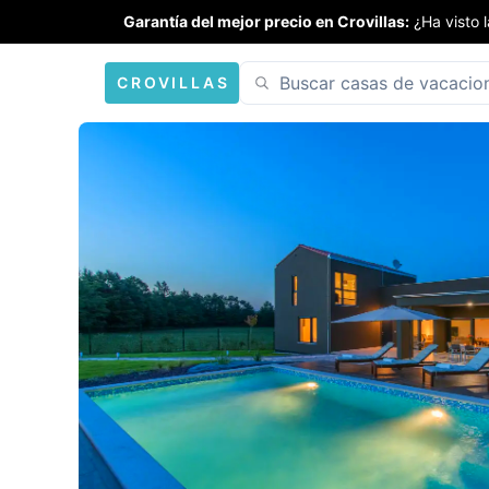
Garantía del mejor precio en Crovillas:
¿Ha visto 
CROVILLAS