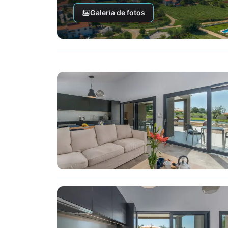
Galería de fotos