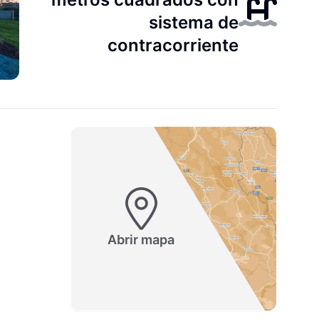
sistema de
contracorriente
Abrir mapa