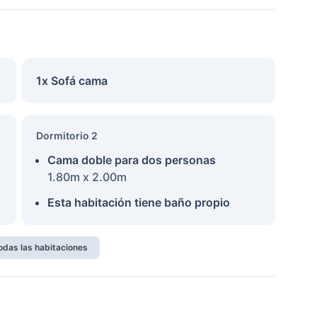
1x Sofá cama
Dormitorio 2
Cama doble para dos personas
1.80m x 2.00m
Esta habitación tiene baño propio
odas las habitaciones