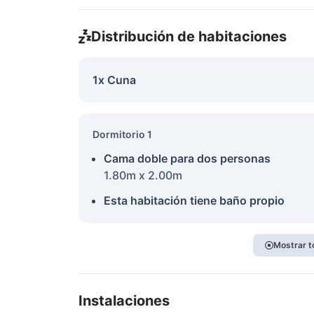
Distribución de habitaciones
1x Cuna
Dormitorio 1
Cama doble para dos personas
1.80m x 2.00m
Esta habitación tiene baño propio
Mostrar t
Instalaciones