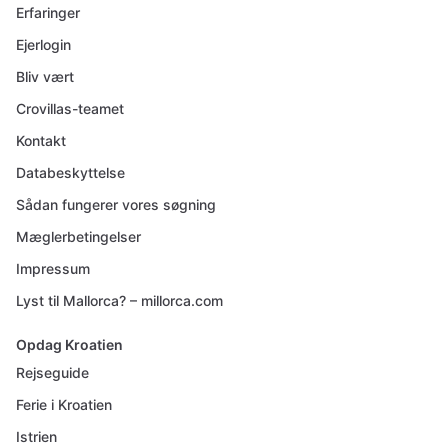
Erfaringer
Ejerlogin
Bliv vært
Crovillas-teamet
Kontakt
Databeskyttelse
Sådan fungerer vores søgning
Mæglerbetingelser
Impressum
Lyst til Mallorca? – millorca.com
Opdag Kroatien
Rejseguide
Ferie i Kroatien
Istrien