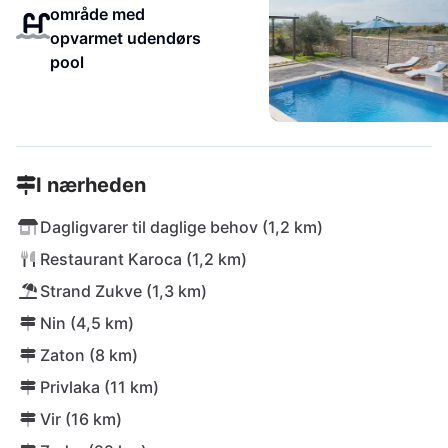
område med
opvarmet udendørs
pool
I nærheden
Dagligvarer til daglige behov (1,2 km)
Restaurant Karoca (1,2 km)
Strand Zukve (1,3 km)
Nin (4,5 km)
Zaton (8 km)
Privlaka (11 km)
Vir (16 km)