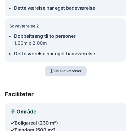
Dette værelse har eget badeværelse
Soveværelse 2
Dobbeltseng til to personer
1.60m x 2.00m
Dette værelse har eget badeværelse
Vis alle værelser
Faciliteter
Område
Boligareal (230 m²)
Ejendom (500 m²)