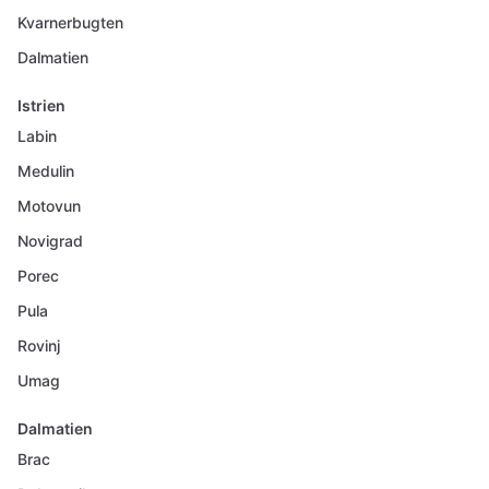
Kvarnerbugten
Dalmatien
Istrien
Labin
Medulin
Motovun
Novigrad
Porec
Pula
Rovinj
Umag
Dalmatien
Brac