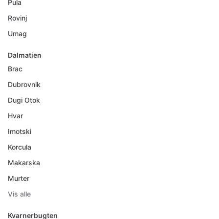
Pula
Rovinj
Umag
Dalmatien
Brac
Dubrovnik
Dugi Otok
Hvar
Imotski
Korcula
Makarska
Murter
Vis alle
Kvarnerbugten