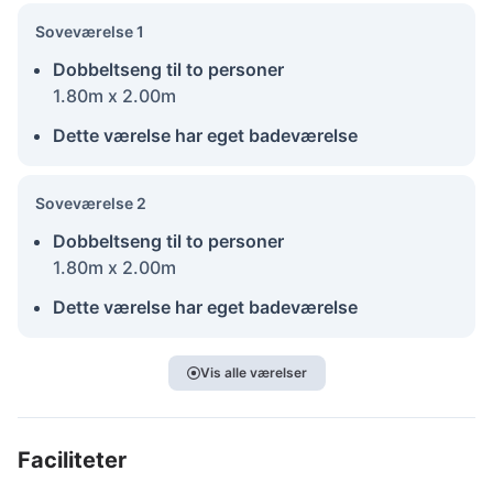
Soveværelse 1
Dobbeltseng til to personer
1.80m x 2.00m
Dette værelse har eget badeværelse
Soveværelse 2
Dobbeltseng til to personer
1.80m x 2.00m
Dette værelse har eget badeværelse
Vis alle værelser
Faciliteter