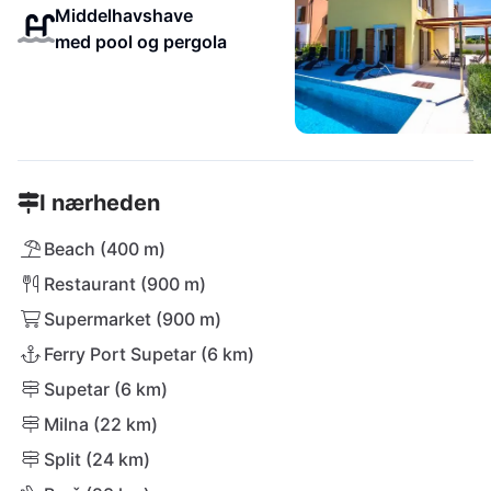
Middelhavshave
med pool og pergola
I nærheden
Beach (400 m)
Restaurant (900 m)
Supermarket (900 m)
Ferry Port Supetar (6 km)
Supetar (6 km)
Milna (22 km)
Split (24 km)