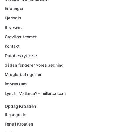
Erfaringer
Ejerlogin
Bliv vært
Crovillas-teamet
Kontakt
Databeskyttelse
Sådan fungerer vores søgning
Mæglerbetingelser
Impressum
Lyst til Mallorca? – millorca.com
Opdag Kroatien
Rejseguide
Ferie i Kroatien