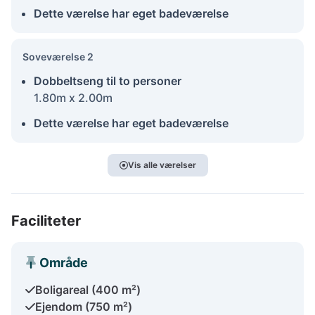
Dette værelse har eget badeværelse
Soveværelse 2
Dobbeltseng til to personer
1.80m x 2.00m
Dette værelse har eget badeværelse
Vis alle værelser
Faciliteter
Område
Boligareal (400 m²)
Ejendom (750 m²)