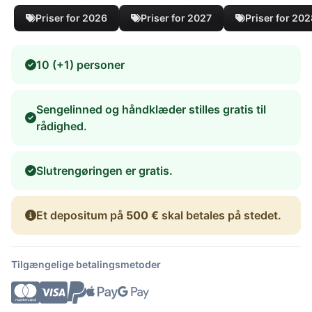
Priser for 2026
Priser for 2027
Priser for 20
10 (+1) personer
Sengelinned og håndklæder stilles gratis til
rådighed.
Slutrengøringen er gratis.
Et depositum på
500 €
skal betales på stedet.
Tilgængelige betalingsmetoder