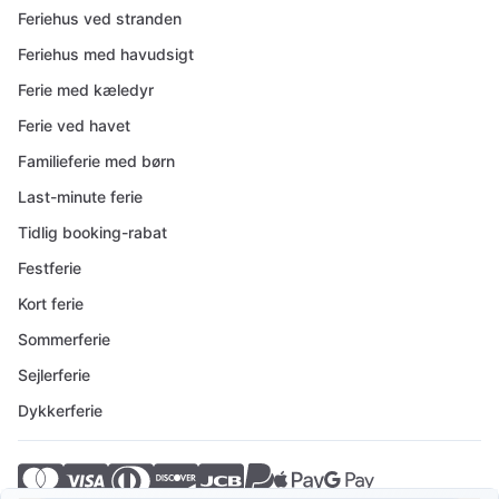
Feriehus ved stranden
Feriehus med havudsigt
Ferie med kæledyr
Ferie ved havet
Familieferie med børn
Last-minute ferie
Tidlig booking-rabat
Festferie
Kort ferie
Sommerferie
Sejlerferie
Dykkerferie