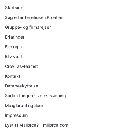
Startside
Søg efter feriehuse i Kroatien
Gruppe- og firmarejser
Erfaringer
Ejerlogin
Bliv vært
Crovillas-teamet
Kontakt
Databeskyttelse
Sådan fungerer vores søgning
Mæglerbetingelser
Impressum
Lyst til Mallorca? – millorca.com