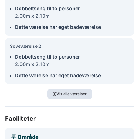
Dobbeltseng til to personer
2.00m x 2.10m
Dette værelse har eget badeværelse
Soveværelse 2
Dobbeltseng til to personer
2.00m x 2.10m
Dette værelse har eget badeværelse
Vis alle værelser
Faciliteter
Område