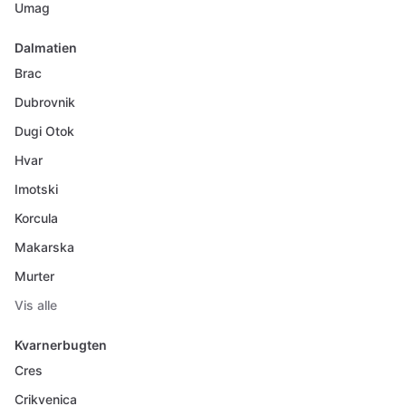
Umag
Dalmatien
Brac
Dubrovnik
Dugi Otok
Hvar
Imotski
Korcula
Makarska
Murter
Vis alle
Kvarnerbugten
Cres
Crikvenica