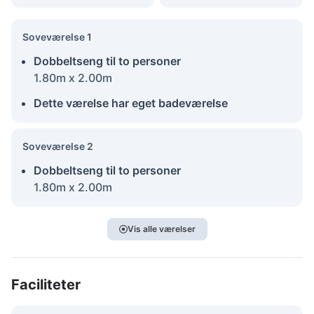
Soveværelse 1
Dobbeltseng til to personer
1.80m x 2.00m
Dette værelse har eget badeværelse
Soveværelse 2
Dobbeltseng til to personer
1.80m x 2.00m
Vis alle værelser
Faciliteter