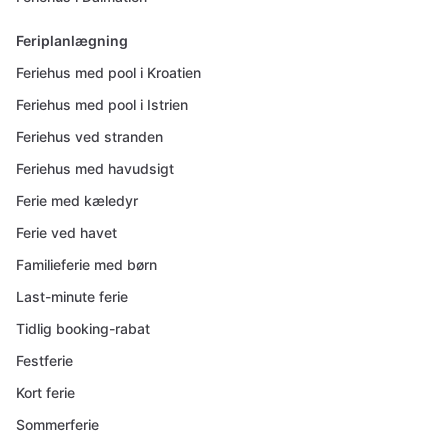
Feriplanlægning
Feriehus med pool i Kroatien
Feriehus med pool i Istrien
Feriehus ved stranden
Feriehus med havudsigt
Ferie med kæledyr
Ferie ved havet
Familieferie med børn
Last-minute ferie
Tidlig booking-rabat
Festferie
Kort ferie
Sommerferie