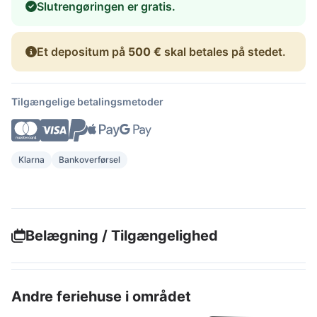
Slutrengøringen er gratis.
Et depositum på
500 €
skal betales på stedet.
Tilgængelige betalingsmetoder
Klarna
Bankoverførsel
Belægning / Tilgængelighed
Andre feriehuse i området