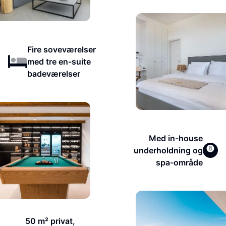
Fire soveværelser
med tre en-suite
badeværelser
Med in-house
underholdning og
spa-område
50 m² privat,