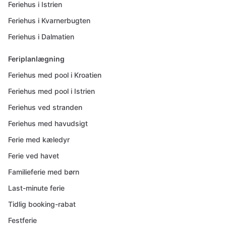
Feriehus i Istrien
Feriehus i Kvarnerbugten
Feriehus i Dalmatien
Feriplanlægning
Feriehus med pool i Kroatien
Feriehus med pool i Istrien
Feriehus ved stranden
Feriehus med havudsigt
Ferie med kæledyr
Ferie ved havet
Familieferie med børn
Last-minute ferie
Tidlig booking-rabat
Festferie