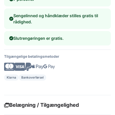
Sengelinned og håndklæder stilles gratis til
rådighed.
Slutrengøringen er gratis.
Tilgængelige betalingsmetoder
Klarna
Bankoverførsel
Belægning / Tilgængelighed