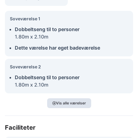
Soveværelse 1
Dobbeltseng til to personer
1.80m x 2.10m
Dette værelse har eget badeværelse
Soveværelse 2
Dobbeltseng til to personer
1.80m x 2.10m
Vis alle værelser
Faciliteter