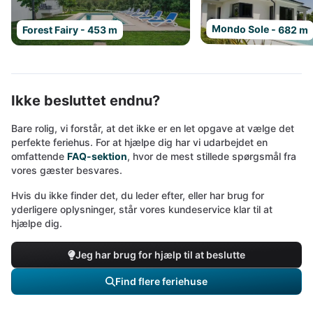
Mondo Sole - 682 m
Forest Fairy - 453 m
Ikke besluttet endnu?
Bare rolig, vi forstår, at det ikke er en let opgave at vælge det
perfekte feriehus. For at hjælpe dig har vi udarbejdet en
omfattende
FAQ-sektion
, hvor de mest stillede spørgsmål fra
vores gæster besvares.
Hvis du ikke finder det, du leder efter, eller har brug for
yderligere oplysninger, står vores kundeservice klar til at
hjælpe dig.
Jeg har brug for hjælp til at beslutte
Find flere feriehuse