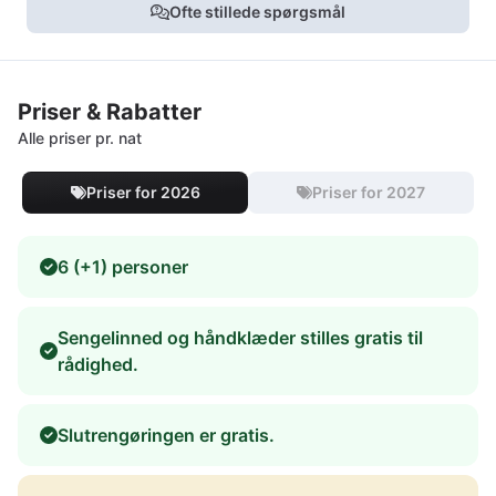
Ofte stillede spørgsmål
Priser & Rabatter
Alle priser pr. nat
Priser for 2026
Priser for 2027
6 (+1) personer
Sengelinned og håndklæder stilles gratis til
rådighed.
Slutrengøringen er gratis.