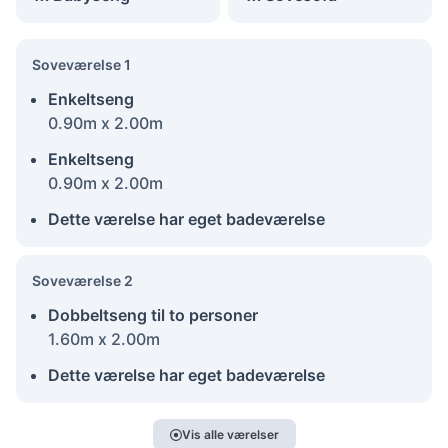
Soveværelse 1
Enkeltseng
0.90m x 2.00m
Enkeltseng
0.90m x 2.00m
Dette værelse har eget badeværelse
Soveværelse 2
Dobbeltseng til to personer
1.60m x 2.00m
Dette værelse har eget badeværelse
Vis alle værelser