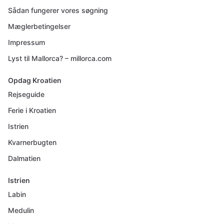
Sådan fungerer vores søgning
Mæglerbetingelser
Impressum
Lyst til Mallorca? – millorca.com
Opdag Kroatien
Rejseguide
Ferie i Kroatien
Istrien
Kvarnerbugten
Dalmatien
Istrien
Labin
Medulin