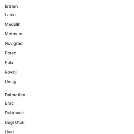
Istrien
Labin
Medulin
Motovun
Novigrad
Porec
Pula
Rovinj
Umag
Dalmatien
Brac
Dubrovnik
Dugi Otok
Hvar