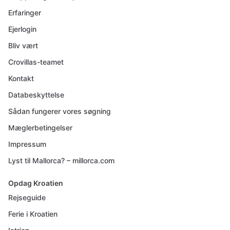
Erfaringer
Ejerlogin
Bliv vært
Crovillas-teamet
Kontakt
Databeskyttelse
Sådan fungerer vores søgning
Mæglerbetingelser
Impressum
Lyst til Mallorca? – millorca.com
Opdag Kroatien
Rejseguide
Ferie i Kroatien