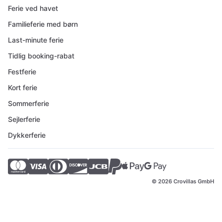
Ferie ved havet
Familieferie med børn
Last-minute ferie
Tidlig booking-rabat
Festferie
Kort ferie
Sommerferie
Sejlerferie
Dykkerferie
© 2026 Crovillas GmbH